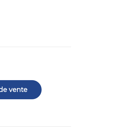
 de vente