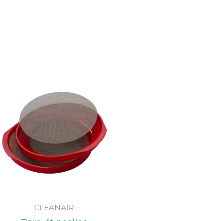
CLEANAIR