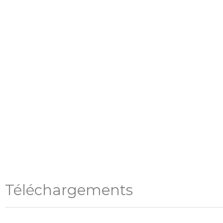
Téléchargements