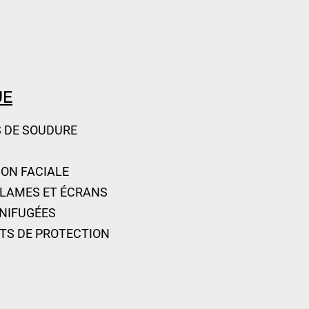
UE
 DE SOUDURE
ON FACIALE
 LAMES ET ÉCRANS
GNIFUGÉES
TS DE PROTECTION