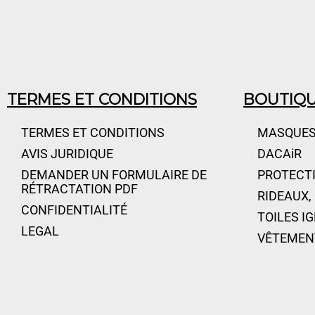
TERMES ET CONDITIONS
BOUTIQ
TERMES ET CONDITIONS
MASQUES
AVIS JURIDIQUE
DACAiR
DEMANDER UN FORMULAIRE DE
PROTECTI
RÉTRACTATION PDF
RIDEAUX,
CONFIDENTIALITÉ
TOILES I
LEGAL
VÊTEMEN