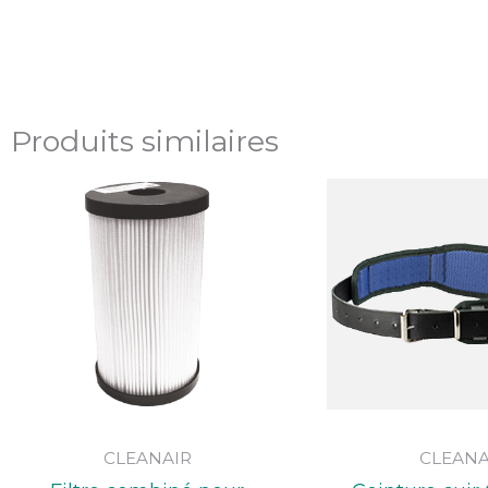
Produits similaires
CLEANAIR
CLEANA