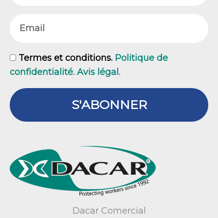
Email
GDPR
Termes et conditions.
Politique de
confidentialité. Avis légal.
S'ABONNER
Dacar Comercial