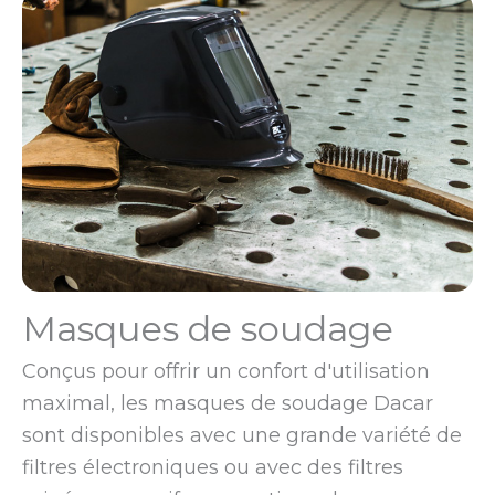
Masques de soudage
Conçus pour offrir un confort d'utilisation
maximal, les masques de soudage Dacar
sont disponibles avec une grande variété de
filtres électroniques ou avec des filtres