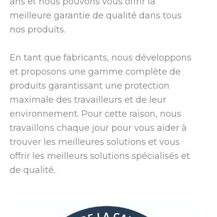
ans et nous pouvons vous offrir la
meilleure garantie de qualité dans tous
nos produits.
En tant que fabricants, nous développons
et proposons une gamme complète de
produits garantissant une protection
maximale des travailleurs et de leur
environnement. Pour cette raison, nous
travaillons chaque jour pour vous aider à
trouver les meilleures solutions et vous
offrir les meilleurs solutions spécialisés et
de qualité.