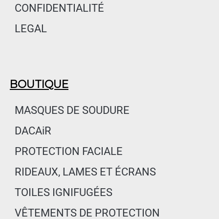
CONFIDENTIALITÉ
LEGAL
BOUTIQUE
MASQUES DE SOUDURE
DACAiR
PROTECTION FACIALE
RIDEAUX, LAMES ET ÉCRANS
TOILES IGNIFUGÉES
VÊTEMENTS DE PROTECTION