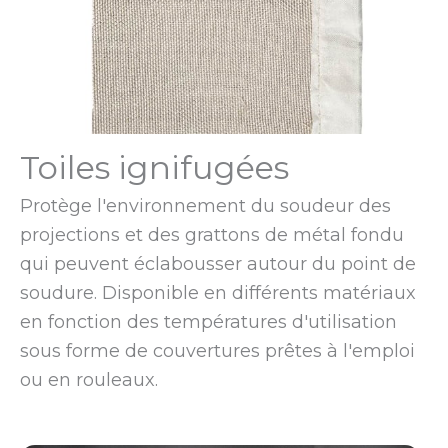
Toiles ignifugées
Protège l'environnement du soudeur des
projections et des grattons de métal fondu
qui peuvent éclabousser autour du point de
soudure. Disponible en différents matériaux
en fonction des températures d'utilisation
sous forme de couvertures prêtes à l'emploi
ou en rouleaux.