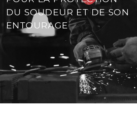
DU SOUDEUR ET DE SON
ENTOURAGE