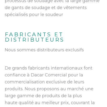
processus de soudage avec la large gamme
de gants de soudage et de vêtements
spécialisés pour le soudeur
FABRICANTS ET
DISTRIBUTEURS
Nous sommes distributeurs exclusifs
De grands fabricants internationaux font
confiance à Dacar Comercial pour la
commercialisation exclusive de leurs
produits. Nous proposons au marché une
large gamme de produits de la plus
haute qualité au meilleur prix, couvrant la