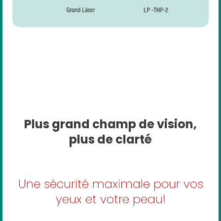
Plus grand champ de vision,
plus de clarté
Une sécurité maximale pour vos
yeux et votre peau!