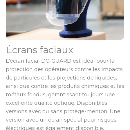
Écrans faciaux
L'écran facial DC-GUARD est idéal pour la
protection des opérateurs contre les impacts
de particules et les projections de liquides,
ainsi que contre les produits chimiques et les
métaux fondus, garantissant toujours une
excellente qualité optique. Disponibles
versions avec ou sans protège-menton. Une
version avec un écran spécial pour risques
électriques est également disponible.