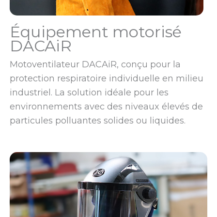
Équipement motorisé
DACAiR
Motoventilateur DACAiR, conçu pour la
protection respiratoire individuelle en milieu
industriel. La solution idéale pour les
environnements avec des niveaux élevés de
particules polluantes solides ou liquides.