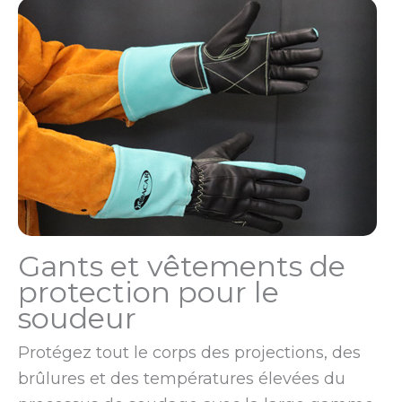
Gants et vêtements de
protection pour le
soudeur
Protégez tout le corps des projections, des
brûlures et des températures élevées du