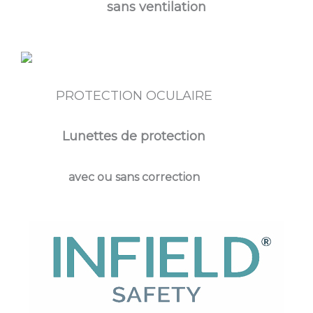
sans ventilation
PROTECTION OCULAIRE
Lunettes de protection
avec ou sans correction