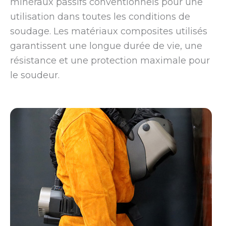
minéraux passifs conventionnels pour une
utilisation dans toutes les conditions de
soudage. Les matériaux composites utilisés
garantissent une longue durée de vie, une
résistance et une protection maximale pour
le soudeur.