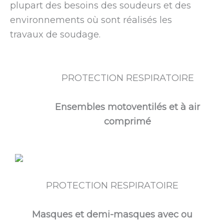
plupart des besoins des soudeurs et des
environnements où sont réalisés les
travaux de soudage.
PROTECTION RESPIRATOIRE
Ensembles motoventilés et à air
comprimé
PROTECTION RESPIRATOIRE
Masques et demi-masques avec ou