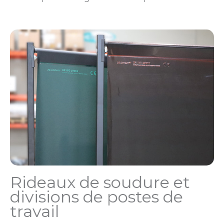
Rideaux de soudure et
divisions de postes de
travail