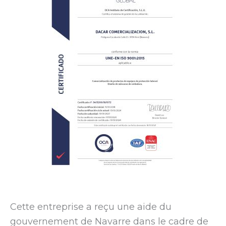
Cette entreprise a reçu une aide du
gouvernement de Navarre dans le cadre de