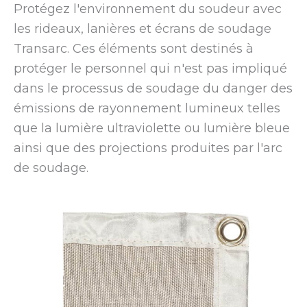
Protégez l'environnement du soudeur avec
les rideaux, lanières et écrans de soudage
Transarc. Ces éléments sont destinés à
protéger le personnel qui n'est pas impliqué
dans le processus de soudage du danger des
émissions de rayonnement lumineux telles
que la lumière ultraviolette ou lumière bleue
ainsi que des projections produites par l'arc
de soudage.