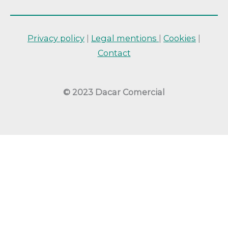
Privacy policy
|
Legal mentions
|
Cookies
|
Contact
© 2023 Dacar Comercial