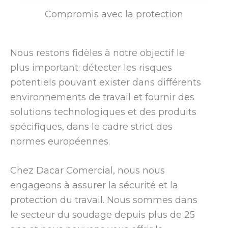
Compromis avec la protection
Nous restons fidèles à notre objectif le
plus important: détecter les risques
potentiels pouvant exister dans différents
environnements de travail et fournir des
solutions technologiques et des produits
spécifiques, dans le cadre strict des
normes européennes.
Chez Dacar Comercial, nous nous
engageons à assurer la sécurité et la
protection du travail. Nous sommes dans
le secteur du soudage depuis plus de 25