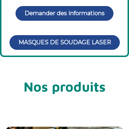
Demander des informations
MASQUES DE SOUDAGE LASER
Nos produits