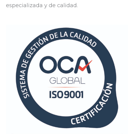
especializada y de calidad.