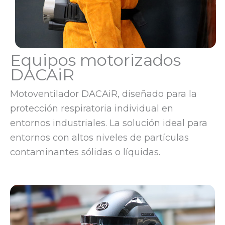
Equipos motorizados
DACAiR
Motoventilador DACAiR, diseñado para la
protección respiratoria individual en
entornos industriales. La solución ideal para
entornos con altos niveles de partículas
contaminantes sólidas o líquidas.