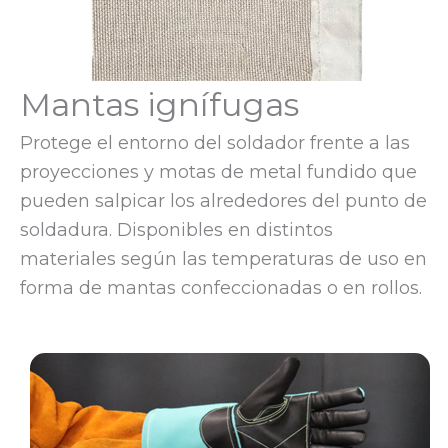
Mantas ignífugas
Protege el entorno del soldador frente a las
proyecciones y motas de metal fundido que
pueden salpicar los alrededores del punto de
soldadura. Disponibles en distintos
materiales según las temperaturas de uso en
forma de mantas confeccionadas o en rollos.