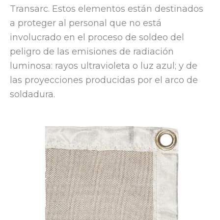
Transarc. Estos elementos están destinados
a proteger al personal que no está
involucrado en el proceso de soldeo del
peligro de las emisiones de radiación
luminosa: rayos ultravioleta o luz azul; y de
las proyecciones producidas por el arco de
soldadura.