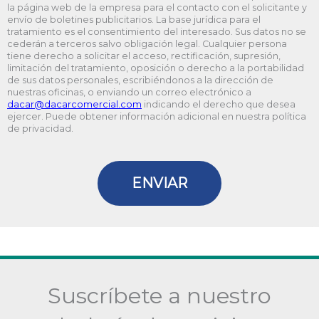
la página web de la empresa para el contacto con el solicitante y
D
envío de boletines publicitarios. La base jurídica para el
tratamiento es el consentimiento del interesado. Sus datos no se
cederán a terceros salvo obligación legal. Cualquier persona
tiene derecho a solicitar el acceso, rectificación, supresión,
limitación del tratamiento, oposición o derecho a la portabilidad
de sus datos personales, escribiéndonos a la dirección de
nuestras oficinas, o enviando un correo electrónico a
@racad
moc.laicremocracad
indicando el derecho que desea
ejercer. Puede obtener información adicional en nuestra política
de privacidad.
ENVIAR
Suscríbete a nuestro