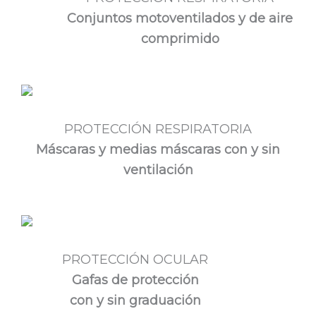
Conjuntos motoventilados y de aire
comprimido
PROTECCIÓN RESPIRATORIA
Máscaras y medias máscaras con y sin
ventilación
PROTECCIÓN OCULAR
Gafas de protección
con y sin graduación