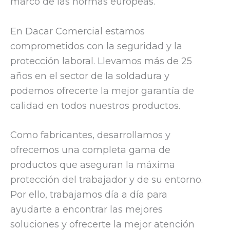
marco de las normas europeas.
En Dacar Comercial estamos
comprometidos con la seguridad y la
protección laboral. Llevamos más de 25
años en el sector de la soldadura y
podemos ofrecerte la mejor garantía de
calidad en todos nuestros productos.
Como fabricantes, desarrollamos y
ofrecemos una completa gama de
productos que aseguran la máxima
protección del trabajador y de su entorno.
Por ello, trabajamos día a día para
ayudarte a encontrar las mejores
soluciones y ofrecerte la mejor atención