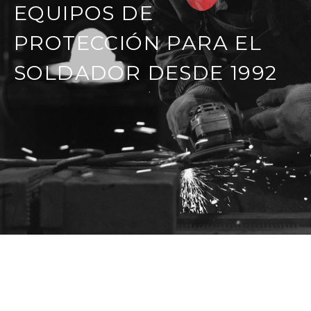
EQUIPOS DE
PROTECCIÓN PARA EL
SOLDADOR DESDE 1992