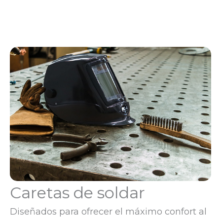
Caretas de soldar
Diseñados para ofrecer el máximo confort al