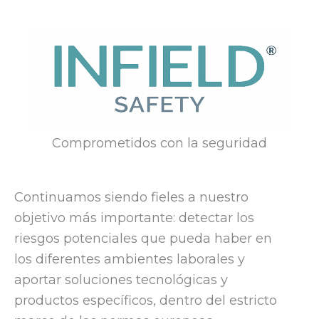
Comprometidos con la seguridad
Continuamos siendo fieles a nuestro
objetivo más importante: detectar los
riesgos potenciales que pueda haber en
los diferentes ambientes laborales y
aportar soluciones tecnológicas y
productos específicos, dentro del estricto