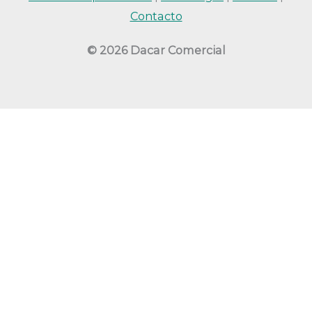
Contacto
© 2026 Dacar Comercial