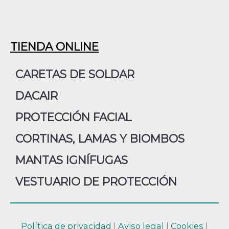
TIENDA ONLINE
CARETAS DE SOLDAR
DACAIR
PROTECCIÓN FACIAL
CORTINAS, LAMAS Y BIOMBOS
MANTAS IGNÍFUGAS
VESTUARIO DE PROTECCIÓN
Política de privacidad
|
Aviso legal
|
Cookies
|