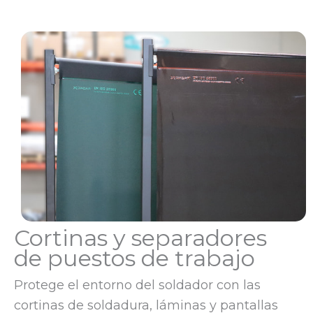
Cortinas y separadores
de puestos de trabajo
Protege el entorno del soldador con las
cortinas de soldadura, láminas y pantallas