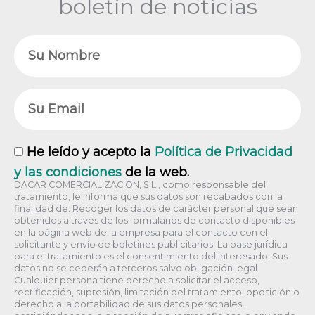
boletín de noticias
Nombre
Email
RGPD
He leído y acepto la
Política de Privacidad
y las condiciones
de la web.
DACAR COMERCIALIZACION, S.L., como responsable del
tratamiento, le informa que sus datos son recabados con la
finalidad de: Recoger los datos de carácter personal que sean
obtenidos a través de los formularios de contacto disponibles
en la página web de la empresa para el contacto con el
solicitante y envío de boletines publicitarios. La base jurídica
para el tratamiento es el consentimiento del interesado. Sus
datos no se cederán a terceros salvo obligación legal.
Cualquier persona tiene derecho a solicitar el acceso,
rectificación, supresión, limitación del tratamiento, oposición o
derecho a la portabilidad de sus datos personales,