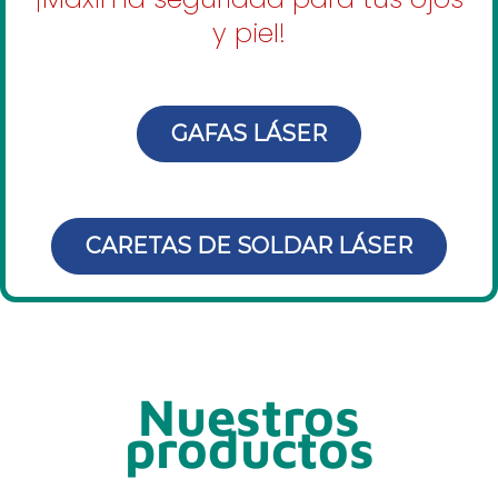
y piel!
GAFAS LÁSER
CARETAS DE SOLDAR LÁSER
Nuestros
productos