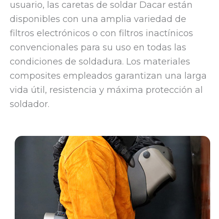
usuario, las caretas de soldar Dacar están
disponibles con una amplia variedad de
filtros electrónicos o con filtros inactínicos
convencionales para su uso en todas las
condiciones de soldadura. Los materiales
composites empleados garantizan una larga
vida útil, resistencia y máxima protección al
soldador.