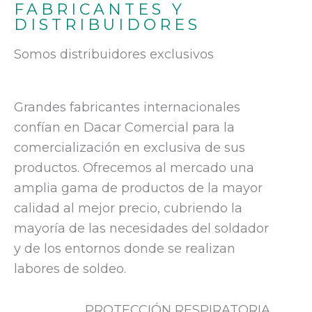
FABRICANTES Y
DISTRIBUIDORES
Somos distribuidores exclusivos
Grandes fabricantes internacionales
confían en Dacar Comercial para la
comercialización en exclusiva de sus
productos. Ofrecemos al mercado una
amplia gama de productos de la mayor
calidad al mejor precio, cubriendo la
mayoría de las necesidades del soldador
y de los entornos donde se realizan
labores de soldeo.
PROTECCIÓN RESPIRATORIA