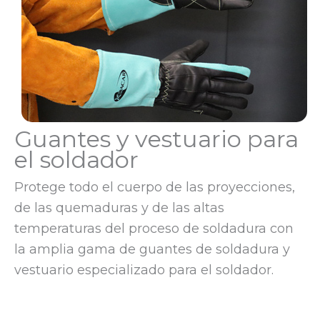
Guantes y vestuario para
el soldador
Protege todo el cuerpo de las proyecciones,
de las quemaduras y de las altas
temperaturas del proceso de soldadura con
la amplia gama de guantes de soldadura y
vestuario especializado para el soldador.