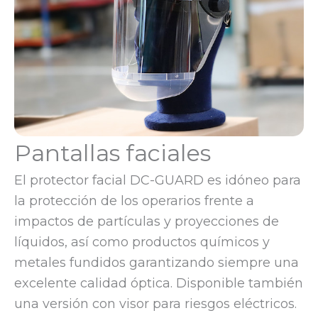
Pantallas faciales
El protector facial DC-GUARD es idóneo para
la protección de los operarios frente a
impactos de partículas y proyecciones de
líquidos, así como productos químicos y
metales fundidos garantizando siempre una
excelente calidad óptica. Disponible también
una versión con visor para riesgos eléctricos.