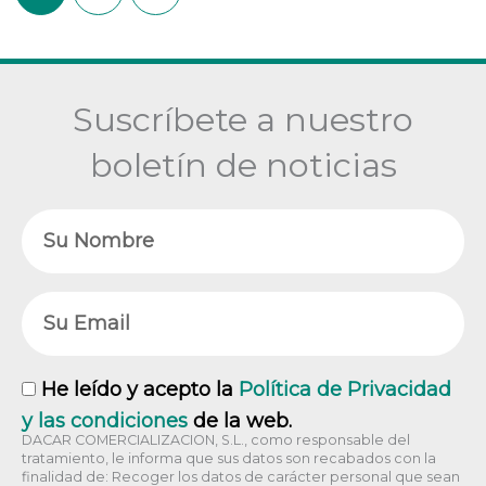
Suscríbete a nuestro
boletín de noticias
Nombre
Email
RGPD
He leído y acepto la
Política de Privacidad
y las condiciones
de la web.
DACAR COMERCIALIZACION, S.L., como responsable del
tratamiento, le informa que sus datos son recabados con la
finalidad de: Recoger los datos de carácter personal que sean