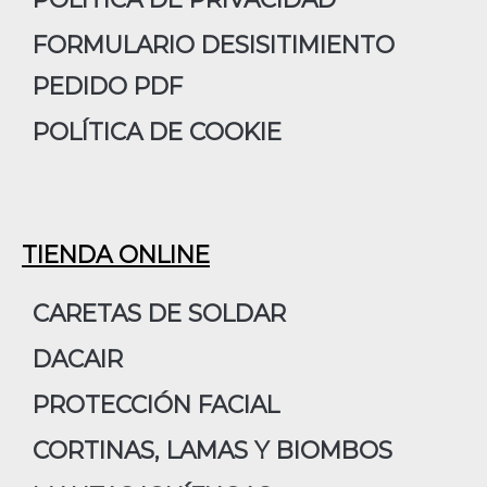
FORMULARIO DESISITIMIENTO
PEDIDO PDF
POLÍTICA DE COOKIE
TIENDA ONLINE
CARETAS DE SOLDAR
DACAIR
PROTECCIÓN FACIAL
CORTINAS, LAMAS Y BIOMBOS