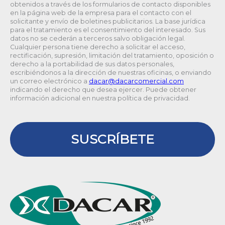
obtenidos a través de los formularios de contacto disponibles
en la página web de la empresa para el contacto con el
solicitante y envío de boletines publicitarios. La base jurídica
para el tratamiento es el consentimiento del interesado. Sus
datos no se cederán a terceros salvo obligación legal.
Cualquier persona tiene derecho a solicitar el acceso,
rectificación, supresión, limitación del tratamiento, oposición o
derecho a la portabilidad de sus datos personales,
escribiéndonos a la dirección de nuestras oficinas, o enviando
un correo electrónico a
@racad
moc.laicremocracad
indicando el derecho que desea ejercer. Puede obtener
información adicional en nuestra política de privacidad.
SUSCRÍBETE