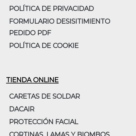
m
POLÍTICA DE PRIVACIDAD
FORMULARIO DESISITIMIENTO
PEDIDO PDF
POLÍTICA DE COOKIE
TIENDA ONLINE
CARETAS DE SOLDAR
DACAIR
PROTECCIÓN FACIAL
CORTINAS, LAMAS Y BIOMBOS