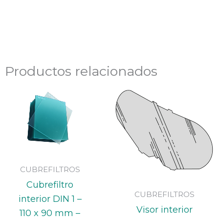
Productos relacionados
CUBREFILTROS
Cubrefiltro
CUBREFILTROS
interior DIN 1 –
Visor interior
110 x 90 mm –