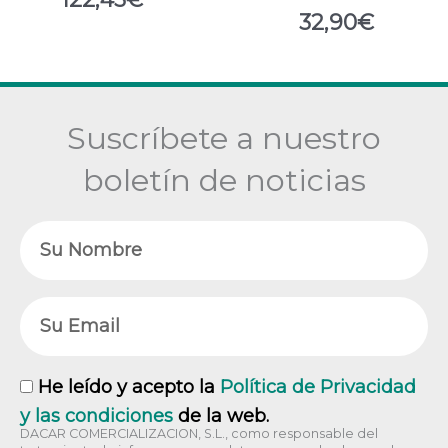
32,90
€
Suscríbete a nuestro
boletín de noticias
Nombre
Email
RGPD
He leído y acepto la
Política de Privacidad
y las condiciones
de la web.
DACAR COMERCIALIZACION, S.L., como responsable del