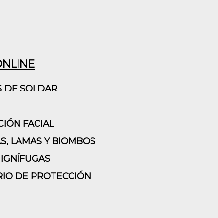
ONLINE
S DE SOLDAR
IÓN FACIAL
S, LAMAS Y BIOMBOS
IGNÍFUGAS
IO DE PROTECCIÓN