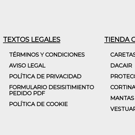
TEXTOS LEGALES
TIENDA 
TÉRMINOS Y CONDICIONES
CARETA
AVISO LEGAL
DACAIR
POLÍTICA DE PRIVACIDAD
PROTECC
FORMULARIO DESISITIMIENTO
CORTINA
PEDIDO PDF
MANTAS 
POLÍTICA DE COOKIE
VESTUAR