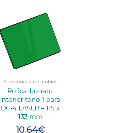
Accesorios y recambios
Policarbonato
interior tono 1 para
DC-4 LASER – 115 x
133 mm
10,64
€