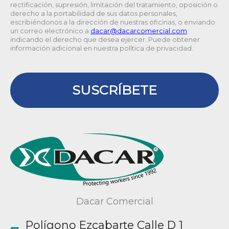
rectificación, supresión, limitación del tratamiento, oposición o
derecho a la portabilidad de sus datos personales,
escribiéndonos a la dirección de nuestras oficinas, o enviando
un correo electrónico a
@racad
moc.laicremocracad
indicando el derecho que desea ejercer. Puede obtener
información adicional en nuestra política de privacidad.
SUSCRÍBETE
Dacar Comercial
Polígono Ezcabarte Calle D 1