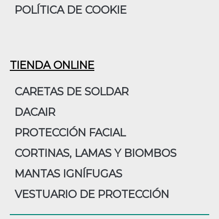
POLÍTICA DE COOKIE
TIENDA ONLINE
CARETAS DE SOLDAR
DACAIR
PROTECCIÓN FACIAL
CORTINAS, LAMAS Y BIOMBOS
MANTAS IGNÍFUGAS
VESTUARIO DE PROTECCIÓN