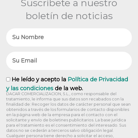
Suscríbete a nuestro
boletín de noticias
Nombre
Email
RGPD
He leído y acepto la
Política de Privacidad
y las condiciones
de la web.
DACAR COMERCIALIZACION, S.L., como responsable del
tratamiento, le informa que sus datos son recabados con la
finalidad de: Recoger los datos de carácter personal que sean
obtenidos a través de los formularios de contacto disponibles
en la página web de la empresa para el contacto con el
solicitante y envío de boletines publicitarios. La base jurídica
para el tratamiento es el consentimiento del interesado. Sus
datos no se cederán a terceros salvo obligación legal.
Cualquier persona tiene derecho a solicitar el acceso,