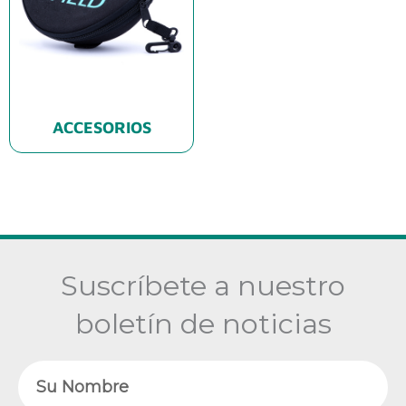
ACCESORIOS
Suscríbete a nuestro
boletín de noticias
Nombre