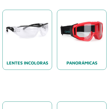
LENTES INCOLORAS
PANORÁMICAS