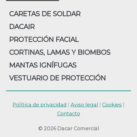
CARETAS DE SOLDAR
DACAIR
PROTECCIÓN FACIAL
CORTINAS, LAMAS Y BIOMBOS
MANTAS IGNÍFUGAS
VESTUARIO DE PROTECCIÓN
Política de privacidad
|
Aviso legal
|
Cookies
|
Contacto
© 2026 Dacar Comercial