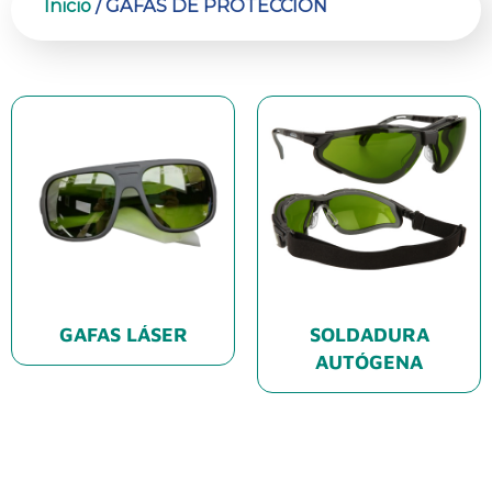
Inicio
/ GAFAS DE PROTECCIÓN
GAFAS LÁSER
SOLDADURA
AUTÓGENA