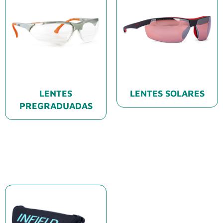
LENTES
LENTES SOLARES
PREGRADUADAS