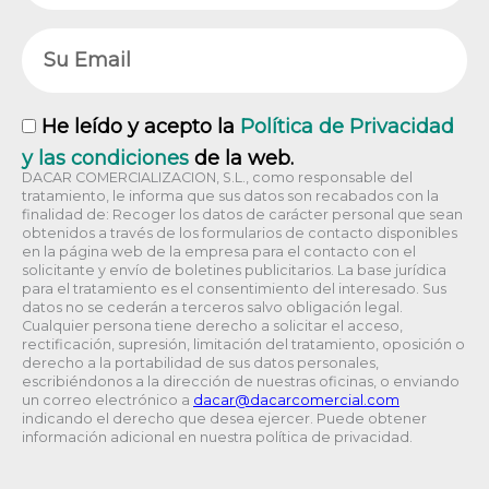
Email
RGPD
He leído y acepto la
Política de Privacidad
y las condiciones
de la web.
DACAR COMERCIALIZACION, S.L., como responsable del
tratamiento, le informa que sus datos son recabados con la
finalidad de: Recoger los datos de carácter personal que sean
obtenidos a través de los formularios de contacto disponibles
en la página web de la empresa para el contacto con el
solicitante y envío de boletines publicitarios. La base jurídica
para el tratamiento es el consentimiento del interesado. Sus
datos no se cederán a terceros salvo obligación legal.
Cualquier persona tiene derecho a solicitar el acceso,
rectificación, supresión, limitación del tratamiento, oposición o
derecho a la portabilidad de sus datos personales,
escribiéndonos a la dirección de nuestras oficinas, o enviando
un correo electrónico a
@racad
moc.laicremocracad
indicando el derecho que desea ejercer. Puede obtener
información adicional en nuestra política de privacidad.