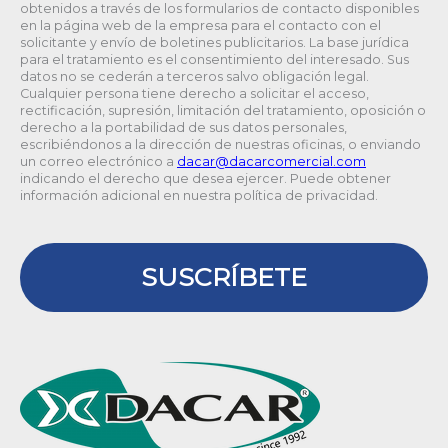
obtenidos a través de los formularios de contacto disponibles
en la página web de la empresa para el contacto con el
solicitante y envío de boletines publicitarios. La base jurídica
para el tratamiento es el consentimiento del interesado. Sus
datos no se cederán a terceros salvo obligación legal.
Cualquier persona tiene derecho a solicitar el acceso,
rectificación, supresión, limitación del tratamiento, oposición o
derecho a la portabilidad de sus datos personales,
escribiéndonos a la dirección de nuestras oficinas, o enviando
un correo electrónico a
@racad
moc.laicremocracad
indicando el derecho que desea ejercer. Puede obtener
información adicional en nuestra política de privacidad.
SUSCRÍBETE