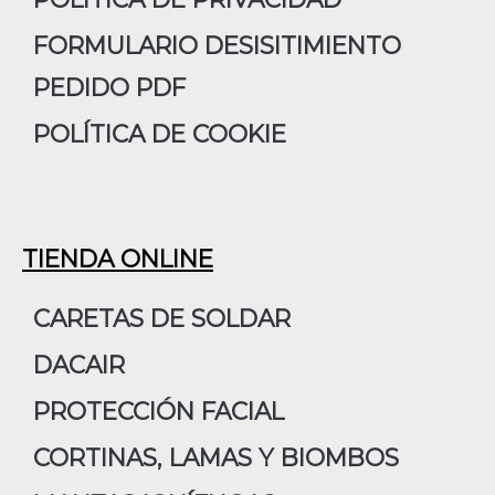
FORMULARIO DESISITIMIENTO
PEDIDO PDF
POLÍTICA DE COOKIE
TIENDA ONLINE
CARETAS DE SOLDAR
DACAIR
PROTECCIÓN FACIAL
CORTINAS, LAMAS Y BIOMBOS