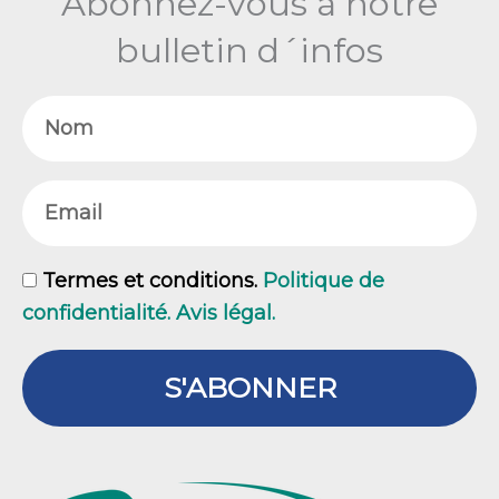
Abonnez-vous à notre
bulletin d´infos
Nom
Email
GDPR
Termes et conditions.
Politique de
confidentialité. Avis légal.
S'ABONNER