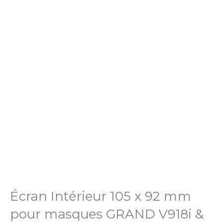
Écran Intérieur 105 x 92 mm
pour masques GRAND V918i &