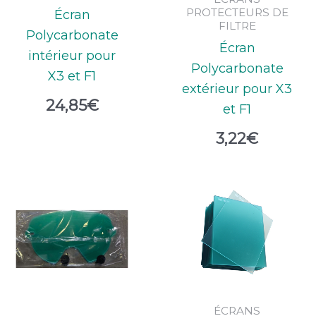
PROTECTEURS DE
Écran
FILTRE
Polycarbonate
Écran
intérieur pour
Polycarbonate
X3 et F1
extérieur pour X3
24,85
€
et F1
3,22
€
ÉCRANS