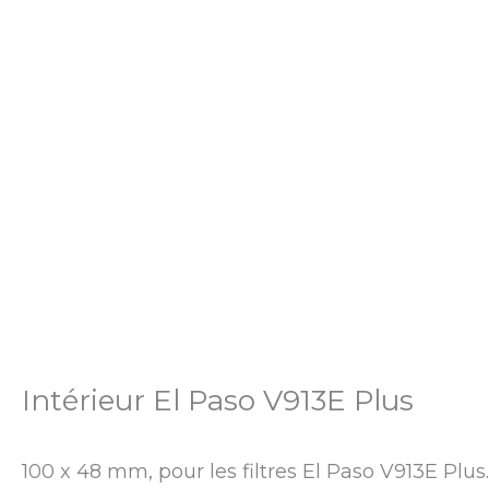
Intérieur El Paso V913E Plus
100 x 48 mm, pour les filtres El Paso V913E Plus.