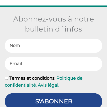
Abonnez-vous à notre
bulletin d´infos
Nom
Email
GDPR
Termes et conditions.
Politique de
confidentialité. Avis légal.
S'ABONNER