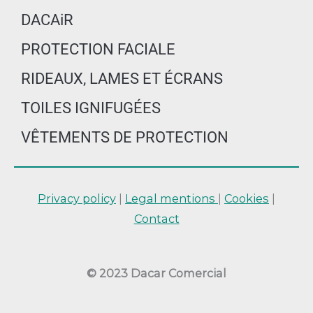
DACAiR
PROTECTION FACIALE
RIDEAUX, LAMES ET ÉCRANS
TOILES IGNIFUGÉES
VÊTEMENTS DE PROTECTION
Privacy policy
|
Legal mentions
|
Cookies
|
Contact
© 2023 Dacar Comercial