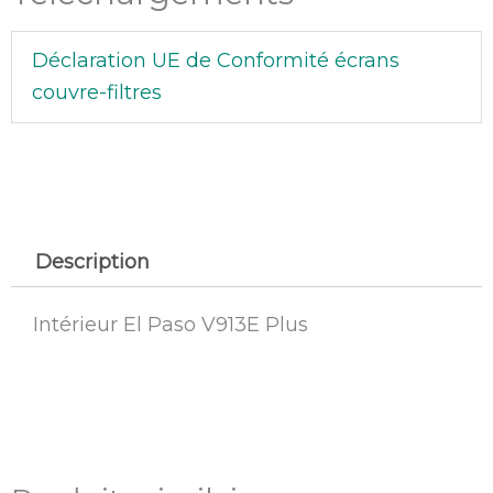
Déclaration UE de Conformité écrans
couvre-filtres
Description
Intérieur El Paso V913E Plus