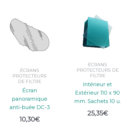
ÉCRANS
PROTECTEURS DE
ÉCRANS
FILTRE
PROTECTEURS
DE FILTRE
Intérieur et
Écran
Extérieur 110 x 90
panoramique
mm. Sachets 10 u.
anti-buée DC-3
25,35
€
10,30
€