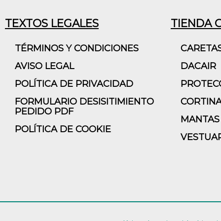
TEXTOS LEGALES
TIENDA 
TÉRMINOS Y CONDICIONES
CARETA
AVISO LEGAL
DACAIR
POLÍTICA DE PRIVACIDAD
PROTECC
FORMULARIO DESISITIMIENTO
CORTINA
PEDIDO PDF
MANTAS 
POLÍTICA DE COOKIE
VESTUAR