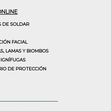
ONLINE
S DE SOLDAR
IÓN FACIAL
S, LAMAS Y BIOMBOS
IGNÍFUGAS
IO DE PROTECCIÓN