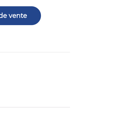
 de vente