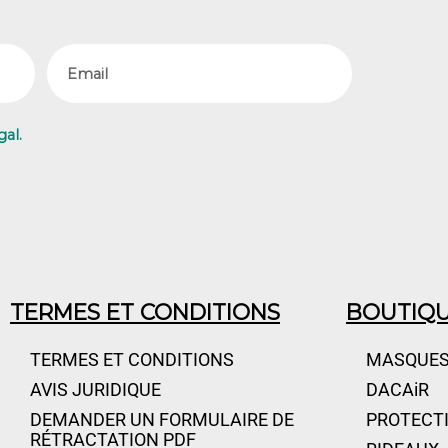
Email
gal.
TERMES ET CONDITIONS
BOUTIQ
TERMES ET CONDITIONS
MASQUES
AVIS JURIDIQUE
DACAiR
DEMANDER UN FORMULAIRE DE
PROTECTI
RÉTRACTATION PDF