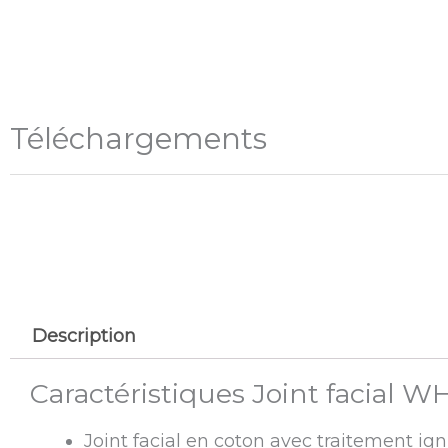
Téléchargements
Description
Caractéristiques Joint facial 
Joint facial en coton avec traitement 