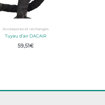
Accessoires et rechanges
Tuyau d’air DACAiR
59,51
€