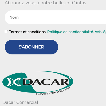
Abonnez-vous à notre bulletin d´infos
Nom
GDPR
Termes et conditions.
Politique de confidentialité. Avis lé
S'ABONNER
Dacar Comercial