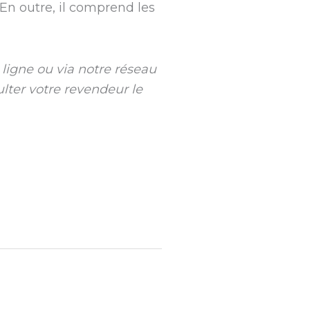
En outre, il comprend les
ligne ou via notre réseau
lter votre revendeur le