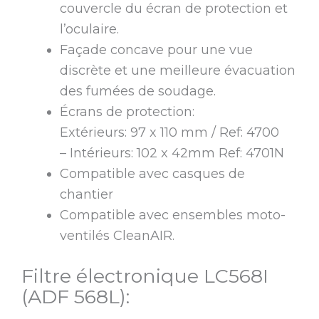
couvercle du écran de protection et
l’oculaire.
Façade concave pour une vue
discrète et une meilleure évacuation
des fumées de soudage.
Écrans de protection:
Extérieurs: 97 x 110 mm / Ref: 4700
– Intérieurs: 102 x 42mm Ref: 4701N
Compatible avec casques de
chantier
Compatible avec ensembles moto-
ventilés CleanAIR.
Filtre électronique LC568I
(ADF 568L):