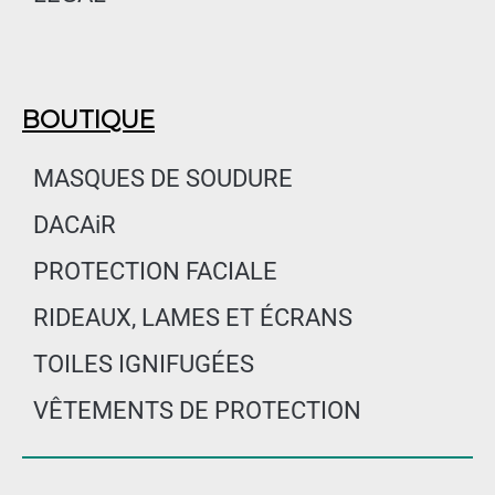
BOUTIQUE
MASQUES DE SOUDURE
DACAiR
PROTECTION FACIALE
RIDEAUX, LAMES ET ÉCRANS
TOILES IGNIFUGÉES
VÊTEMENTS DE PROTECTION