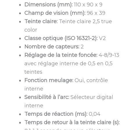
Dimensions (mm):
110 x 90 x 9
Champ de vision (mm):
96 x 39
Teinte claire:
Teinte claire 2,5 true
color
Classe optique (ISO 16321-2):
V2
Nombre de capteurs:
2
Réglage de la teinte foncée:
4-8/9-13
avec réglage interne de 0,5 en 0,5
teintes
Fonction meulage:
Oui, contrôle
interne
Sensibilité à l’arc:
Sélecteur digital
interne
Temps de réaction (ms):
0,04
Temps de retour à la teinte claire (s):