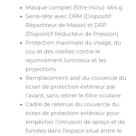
Masque complet (filtre inclu): 464 g
Serre-tête avec DRM (Dispositif
Répartiteur de Masse) et DRP
(Dispositif Réducteur de Pression)
Protection maximale du visage, du
cou et des oreilles contre le
rayonnement lumineux et les
projections.
Remplacement aisé du couvercle du
écran de protection extérieur par
l’avant, sans retirer le filtre oculaire
Cadre de retenue du couvercle du
écran de protection extérieur pour
empêcher l’intrusion de sprays et de
fumées dans l’espace situé entre le