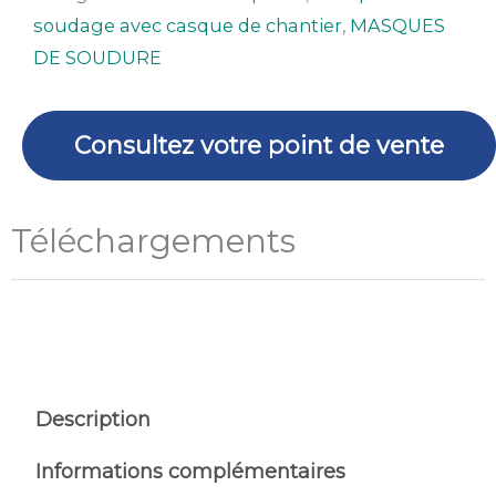
soudage avec casque de chantier
,
MASQUES
DE SOUDURE
Consultez votre point de vente
Téléchargements
Description
Informations complémentaires