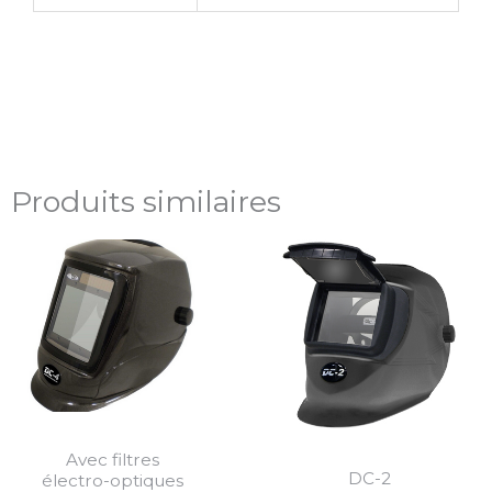
Produits similaires
Avec filtres
DC-2
électro-optiques