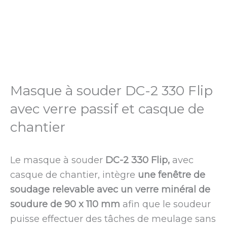
Masque à souder DC-2 330 Flip
avec verre passif et casque de
chantier
Le masque à souder
DC-2 330 Flip,
avec
casque de chantier, intègre
une fenêtre de
soudage relevable avec un verre minéral de
soudure de 90 x 110 mm
afin que le soudeur
puisse effectuer des tâches de meulage sans