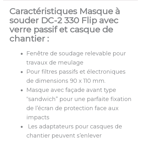
Caractéristiques Masque à
souder DC-2 330 Flip avec
verre passif et casque de
chantier :
Fenêtre de soudage relevable pour
travaux de meulage
Pour filtres passifs et électroniques
de dimensions 90 x 110 mm.
Masque avec façade avant type
“sandwich” pour une parfaite fixation
de l’écran de protection face aux
impacts
Les adaptateurs pour casques de
chantier peuvent s’enlever