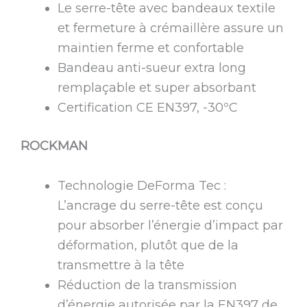
Le serre-tête avec bandeaux textile
et fermeture à crémaillère assure un
maintien ferme et confortable
Bandeau anti-sueur extra long
remplaçable et super absorbant
Certification CE EN397, -30ºC
ROCKMAN
Technologie DeForma Tec :
L’ancrage du serre-tête est conçu
pour absorber l’énergie d’impact par
déformation, plutôt que de la
transmettre à la tête
Réduction de la transmission
d’énergie autorisée par la EN397 de