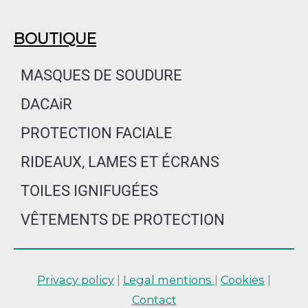
BOUTIQUE
MASQUES DE SOUDURE
DACAiR
PROTECTION FACIALE
RIDEAUX, LAMES ET ÉCRANS
TOILES IGNIFUGÉES
VÊTEMENTS DE PROTECTION
Privacy policy
|
Legal mentions
|
Cookies
|
Contact