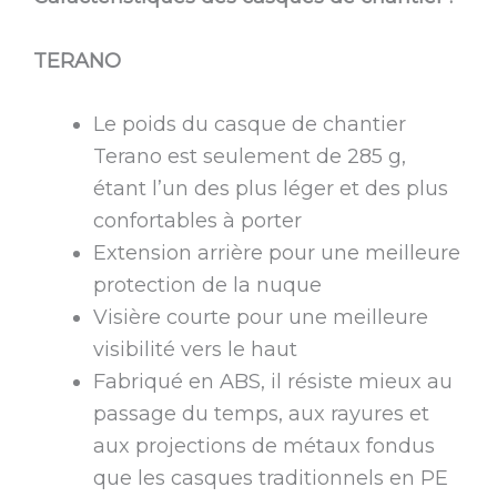
TERANO
Le poids du casque de chantier
Terano est seulement de 285 g,
étant l’un des plus léger et des plus
confortables à porter
Extension arrière pour une meilleure
protection de la nuque
Visière courte pour une meilleure
visibilité vers le haut
Fabriqué en ABS, il résiste mieux au
passage du temps, aux rayures et
aux projections de métaux fondus
que les casques traditionnels en PE