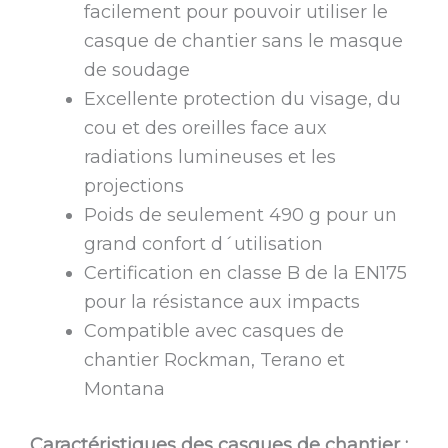
facilement pour pouvoir utiliser le
casque de chantier sans le masque
de soudage
Excellente protection du visage, du
cou et des oreilles face aux
radiations lumineuses et les
projections
Poids de seulement 490 g pour un
grand confort d´utilisation
Certification en classe B de la EN175
pour la résistance aux impacts
Compatible avec casques de
chantier Rockman, Terano et
Montana
Caractéristiques des casques de chantier :