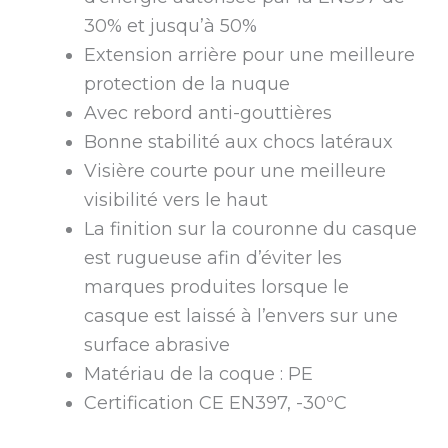
30% et jusqu’à 50%
Extension arrière pour une meilleure
protection de la nuque
Avec rebord anti-gouttières
Bonne stabilité aux chocs latéraux
Visière courte pour une meilleure
visibilité vers le haut
La finition sur la couronne du casque
est rugueuse afin d’éviter les
marques produites lorsque le
casque est laissé à l’envers sur une
surface abrasive
Matériau de la coque : PE
Certification CE EN397, -30ºC