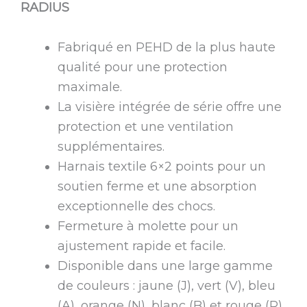
RADIUS
Fabriqué en PEHD de la plus haute
qualité pour une protection
maximale.
La visière intégrée de série offre une
protection et une ventilation
supplémentaires.
Harnais textile 6×2 points pour un
soutien ferme et une absorption
exceptionnelle des chocs.
Fermeture à molette pour un
ajustement rapide et facile.
Disponible dans une large gamme
de couleurs : jaune (J), vert (V), bleu
(A), orange (N), blanc (B) et rouge (R).