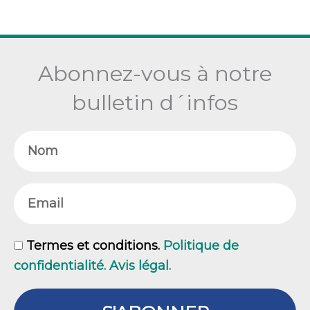
Abonnez-vous à notre
bulletin d´infos
Nom
Email
GDPR
Termes et conditions.
Politique de
confidentialité. Avis légal.