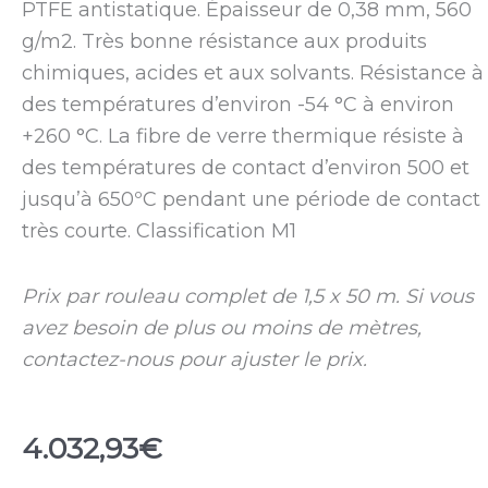
PTFE antistatique. Épaisseur de 0,38 mm, 560
g/m2. Très bonne résistance aux produits
chimiques, acides et aux solvants. Résistance à
des températures d’environ -54 °C à environ
+260 °C. La fibre de verre thermique résiste à
des températures de contact d’environ 500 et
jusqu’à 650ºC pendant une période de contact
très courte. Classification M1
Prix par rouleau complet de 1,5 x 50 m. Si vous
avez besoin de plus ou moins de mètres,
contactez-nous pour ajuster le prix.
4.032,93
€