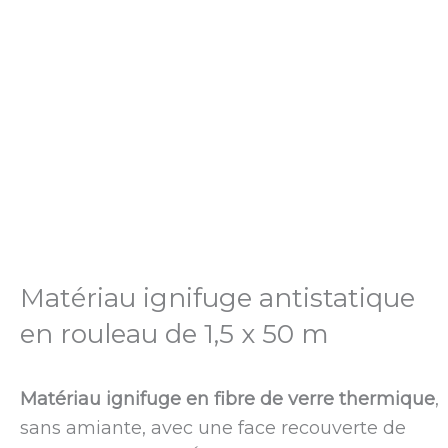
Matériau ignifuge antistatique
en rouleau de 1,5 x 50 m
Matériau ignifuge en fibre de verre thermique
,
sans amiante, avec une face recouverte de