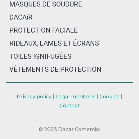
MASQUES DE SOUDURE
DACAiR
PROTECTION FACIALE
RIDEAUX, LAMES ET ÉCRANS
TOILES IGNIFUGÉES
VÊTEMENTS DE PROTECTION
Privacy policy
|
Legal mentions
|
Cookies
|
Contact
© 2023 Dacar Comercial