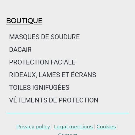
BOUTIQUE
MASQUES DE SOUDURE
DACAiR
PROTECTION FACIALE
RIDEAUX, LAMES ET ÉCRANS
TOILES IGNIFUGÉES
VÊTEMENTS DE PROTECTION
Privacy policy
|
Legal mentions
|
Cookies
|