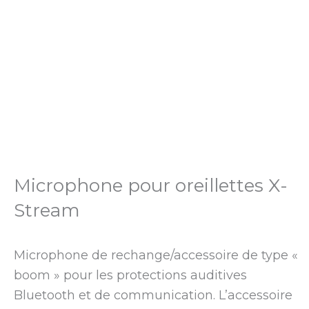
Microphone pour oreillettes X-
Stream
Microphone de rechange/accessoire de type «
boom » pour les protections auditives
Bluetooth et de communication. L’accessoire