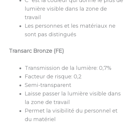
C´est la couleur qui donne le plus de
lumière visible dans la zone de
travail
Les personnes et les matériaux ne
sont pas distingués
Transarc Bronze (FE)
Transmission de la lumière: 0,7%
Facteur de risque: 0,2
Semi-transparent
Laisse passer la lumière visible dans
la zone de travail
Permet la visibilité du personnel et
du matériel