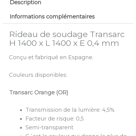
Description
Informations complémentaires
Rideau de soudage Transarc
H 1400 x L 1400 x E 0,4 mm
Conçu et fabriqué en Espagne.
Couleurs disponibles:
Transarc Orange (OR)
Transmission de la lumière: 4,5%
Facteur de risque: 0,5
Semi-transparent