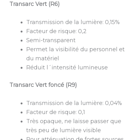
Transarc Vert (R6)
Transmission de la lumière: 0,15%
Facteur de risque: 0,2
Semi-transparent
Permet la visibilité du personnel et
du matériel
Réduit l´intensité lumineuse
Transarc Vert foncé (R9)
Transmission de la lumière: 0,04%
Facteur de risque: 0,1
Très opaque, ne laisse passer que
très peu de lumière visible
Pour atténuation de fortes sources