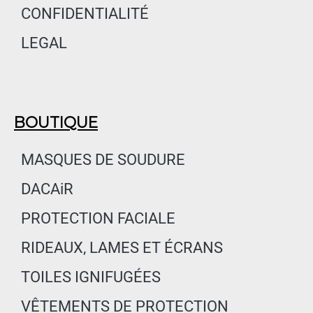
CONFIDENTIALITÉ
LEGAL
BOUTIQUE
MASQUES DE SOUDURE
DACAiR
PROTECTION FACIALE
RIDEAUX, LAMES ET ÉCRANS
TOILES IGNIFUGÉES
VÊTEMENTS DE PROTECTION