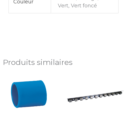
Couleur
Vert, Vert foncé
Produits similaires