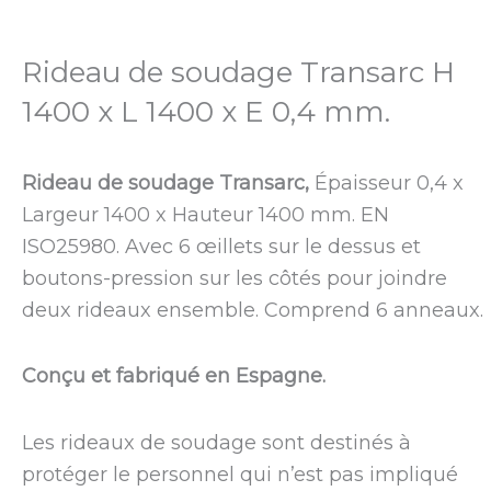
Rideau de soudage Transarc H
1400 x L 1400 x E 0,4 mm.
Rideau de soudage Transarc,
Épaisseur 0,4 x
Largeur 1400 x Hauteur 1400 mm. EN
ISO25980. Avec 6 œillets sur le dessus et
boutons-pression sur les côtés pour joindre
deux rideaux ensemble. Comprend 6 anneaux.
Conçu et fabriqué en Espagne.
Les rideaux de soudage sont destinés à
protéger le personnel qui n’est pas impliqué