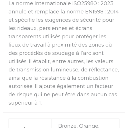
La norme internationale ISO25980 : 2023
annule et remplace la norme EN1598 : 2014
et spécifie les exigences de sécurité pour
les rideaux, persiennes et écrans
transparents utilisés pour protéger les
lieux de travail à proximité des zones où
des procédés de soudage à l’arc sont
utilisés. Il établit, entre autres, les valeurs
de transmission lumineuse, de réflectance,
ainsi que la résistance à la combustion
autorisée. Il ajoute également un facteur
de risque qui ne peut être dans aucun cas
supérieur à 1.
Bronze, Orange,