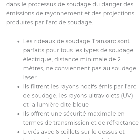
dans le processus de soudage du danger des
émissions de rayonnement et des projections
produites par l’arc de soudage.
Les rideaux de soudage Transarc sont
parfaits pour tous les types de soudage
électrique, distance minimale de 2
mètres, ne conviennent pas au soudage
laser
Ils filtrent les rayons nocifs émis par l’arc
de soudage, les rayons ultraviolets (UV)
et la lumière dite bleue
Ils offrent une sécurité maximale en
termes de transmission et de réfractance
Livrés avec 6 œillets sur le dessus et