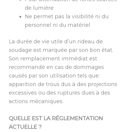
de lumière
Ne permet pas la visibilité ni du
personnel ni du matériel
La durée de vie utile d’un rideau de
soudage est marquée par son bon état.
Son remplacement immédiat est
recommandé en cas de dommages
causés par son utilisation tels que:
apparition de trous dus à des projections
excessives ou des ruptures dues à des
actions mécaniques.
QUELLE EST LA RÉGLEMENTATION
ACTUELLE ?