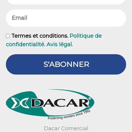
Email
GDPR
Termes et conditions.
Politique de
confidentialité. Avis légal.
S'ABONNER
Dacar Comercial