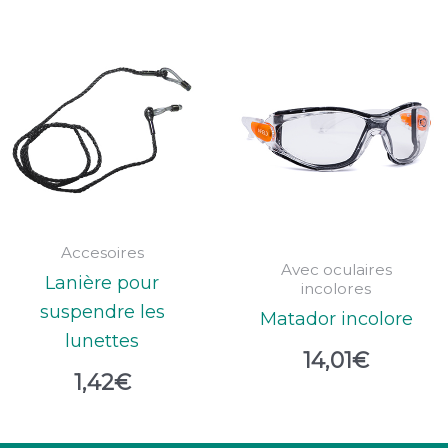
Accesoires
Avec oculaires
Lanière pour
incolores
suspendre les
Matador incolore
lunettes
14,01
€
1,42
€