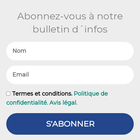
Abonnez-vous à notre
bulletin d´infos
Nom
Email
GDPR
Termes et conditions.
Politique de
confidentialité. Avis légal.
S'ABONNER