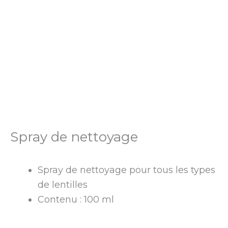
Spray de nettoyage
Spray de nettoyage pour tous les types
de lentilles
Contenu : 100 ml