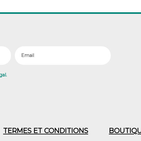
Email
gal.
TERMES ET CONDITIONS
BOUTIQ