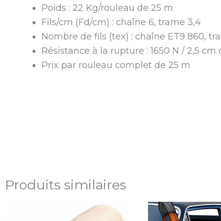
Poids : 22 Kg/rouleau de 25 m
Fils/cm (Fd/cm) : chaîne 6, trame 3,4
Nombre de fils (tex) : chaîne ET9 860, t
Résistance à la rupture : 1650 N / 2,5 cm
Prix par rouleau complet de 25 m
Produits similaires