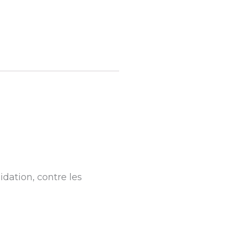
idation, contre les