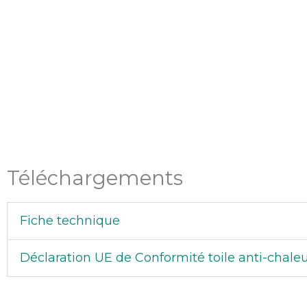
Téléchargements
Fiche technique
Déclaration UE de Conformité toile anti-chale