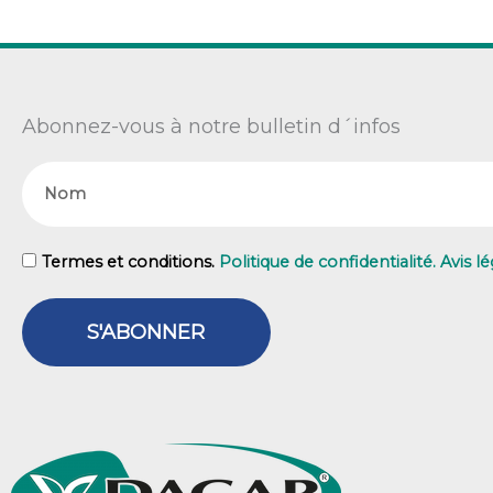
Abonnez-vous à notre bulletin d´infos
Nom
GDPR
Termes et conditions.
Politique de confidentialité. Avis lé
S'ABONNER