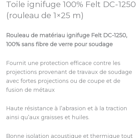
Toile ignifuge 100% Felt DC-1250
(rouleau de 1×25 m)
Rouleau de matériau ignifuge Felt DC-1250,
100% sans fibre de verre pour soudage
Fournit une protection efficace contre les
projections provenant de travaux de soudage
avec fortes projections ou de coupe et de
fusion de métaux
Haute résistance à l’abrasion et à la traction
ainsi qu’aux graisses et huiles.
Bonne isolation acoustique et thermique tout