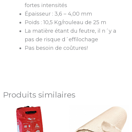
fortes intensités
Épaisseur : 3,6 – 4,00 mm
Poids : 10,5 Kg/rouleau de 25 m
La matière étant du feutre, il n´y a
pas de risque d´effilochage
Pas besoin de coûtures!
Produits similaires