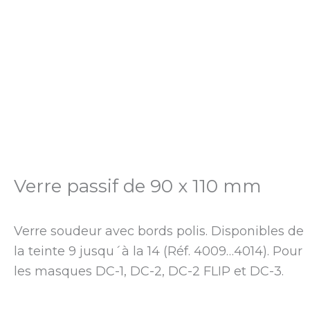
Verre passif de 90 x 110 mm
Verre soudeur avec bords polis. Disponibles de
la teinte 9 jusqu´à la 14 (Réf. 4009…4014). Pour
les masques DC-1, DC-2, DC-2 FLIP et DC-3.