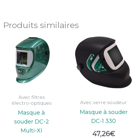
Produits similaires
Avec filtres
Avec verre soudeur
électro-optiques
Masque à souder
Masque à
DC-1 330
souder DC-2
Multi-XI
47,26
€