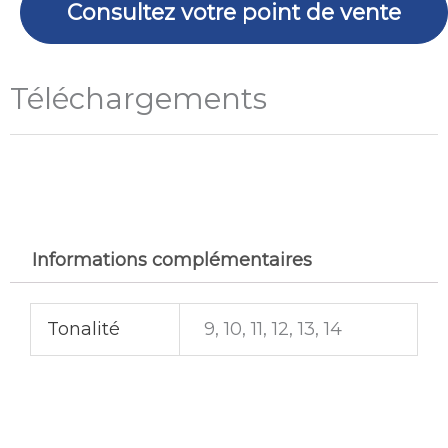
Consultez votre point de vente
Téléchargements
Informations complémentaires
Tonalité
9, 10, 11, 12, 13, 14