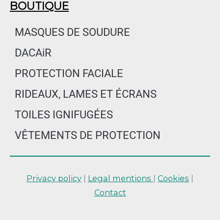
BOUTIQUE
MASQUES DE SOUDURE
DACAiR
PROTECTION FACIALE
RIDEAUX, LAMES ET ÉCRANS
TOILES IGNIFUGÉES
VÊTEMENTS DE PROTECTION
Privacy policy
|
Legal mentions
|
Cookies
|
Contact