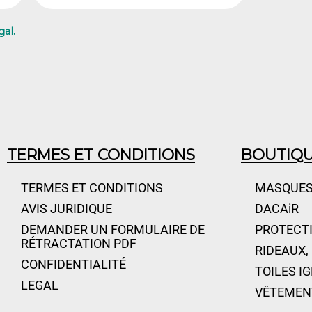
gal.
TERMES ET CONDITIONS
BOUTIQ
TERMES ET CONDITIONS
MASQUES
AVIS JURIDIQUE
DACAiR
DEMANDER UN FORMULAIRE DE
PROTECTI
RÉTRACTATION PDF
RIDEAUX,
CONFIDENTIALITÉ
TOILES I
LEGAL
VÊTEMEN