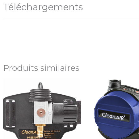
Téléchargements
Produits similaires