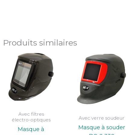
Produits similaires
Avec filtres
Avec verre soudeur
électro-optiques
Masque à souder
Masque à