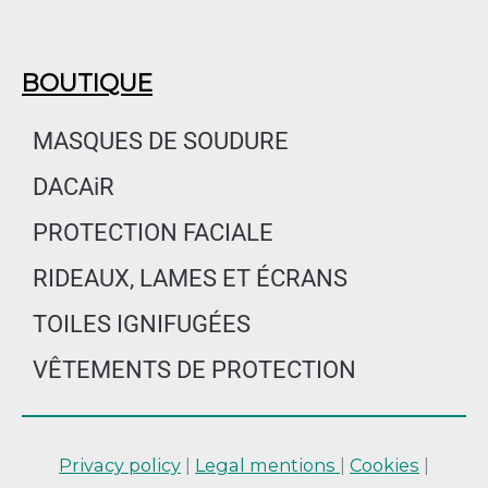
BOUTIQUE
MASQUES DE SOUDURE
DACAiR
PROTECTION FACIALE
RIDEAUX, LAMES ET ÉCRANS
TOILES IGNIFUGÉES
VÊTEMENTS DE PROTECTION
Privacy policy
|
Legal mentions
|
Cookies
|