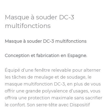
Masque à souder DC-3
multifonctions
Masque à souder DC-3 multifonctions
Conception et fabrication en Espagne.
Équipé d’une fenêtre relevable pour alterner
les tâches de meulage et de soudage, le
masque multifonction DC-3, en plus de vous
offrir une grande polyvalence d’usages, vous
offrira une protection maximale sans sacrifier
le confort. Son serre-tête avec Dispositif