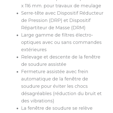
x 116 mm. pour travaux de meulage
Serre-tête avec Dispositif Réducteur
de Pression (DRP) et Dispositif
Répartiteur de Masse (DRM)
Large gamme de filtres électro-
optiques avec ou sans commandes
extérieures
Relevage et descente de la fenêtre
de soudure assistée
Fermeture assistée avec frein
automatique de la fenêtre de
soudure pour éviter les chocs
désagréables (réduction du bruit et
des vibrations)
La fenêtre de soudure se relève