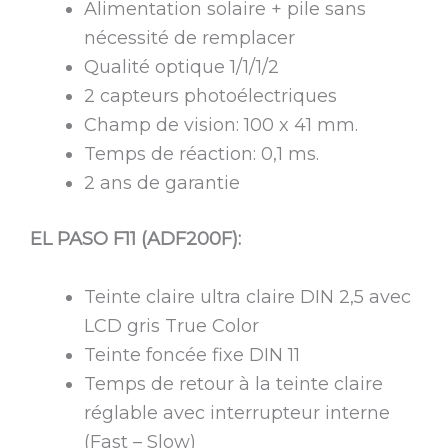
Alimentation solaire + pile sans
nécessité de remplacer
Qualité optique 1/1/1/2
2 capteurs photoélectriques
Champ de vision: 100 x 41 mm.
Temps de réaction: 0,1 ms.
2 ans de garantie
EL PASO F11 (ADF200F):
Teinte claire ultra claire DIN 2,5 avec
LCD gris True Color
Teinte foncée fixe DIN 11
Temps de retour à la teinte claire
réglable avec interrupteur interne
(Fast – Slow)