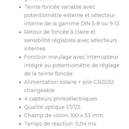
Teinte foncée variable avec
potentiomètre externe et sélecteur
interne de la gamme DIN 5-8 ou 9-13
Retour de foncée à claire et
sensibilité réglables avec sélecteurs
internes
Fonction meulage avec interrupteur
intégré au potentiomètre de réglage
de la teinte foncée
Alimentation solaire + pile CR2032
changeable
4 capteurs photoélectriques
Qualité optique 1/1/1/2.
Champ de vision: 100 x 53 mm.
Temps de réaction: 0,04 ms.