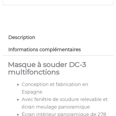
Description
Informations complémentaires
Masque à souder DC-3
multifonctions
Conception et fabrication en
Espagne
Avec fenêtre de soudure relevable et
écran meulage panoramique
Écran intérieur panoramique de 278