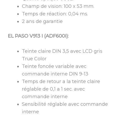
Champ de vision: 100 x 53 mm.
Temps de réaction: 0,04 ms.
2 ans de garantie
EL PASO V913 I (ADF600I):
Teinte claire DIN 3,5 avec LCD gris
True Color
Teinte foncée variable avec
commande interne DIN 9-13
Temps de retour a la teinte claire
réglable de 0,1 a 1 sec. avec
commande interne
Sensibilité réglable avec commande
interne