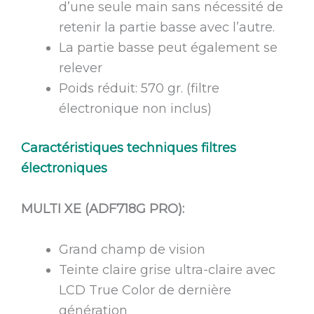
d’une seule main sans nécessité de
retenir la partie basse avec l’autre.
La partie basse peut également se
relever
Poids réduit: 570 gr. (filtre
électronique non inclus)
Caractéristiques techniques filtres
électroniques
MULTI XE (ADF718G PRO):
Grand champ de vision
Teinte claire grise ultra-claire avec
LCD True Color de dernière
génération