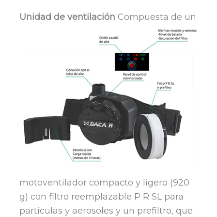
Unidad de ventilación
Compuesta de un
motoventilador compacto y ligero (920
g) con filtro reemplazable P R SL para
partículas y aerosoles y un prefiltro, que