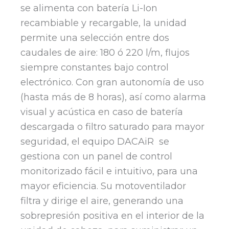
se alimenta con batería Li-Ion
recambiable y recargable, la unidad
permite una selección entre dos
caudales de aire: 180 ó 220 l/m, flujos
siempre constantes bajo control
electrónico. Con gran autonomía de uso
(hasta más de 8 horas), así como alarma
visual y acústica en caso de batería
descargada o filtro saturado para mayor
seguridad, el equipo DACAiR se
gestiona con un panel de control
monitorizado fácil e intuitivo, para una
mayor eficiencia. Su motoventilador
filtra y dirige el aire, generando una
sobrepresión positiva en el interior de la