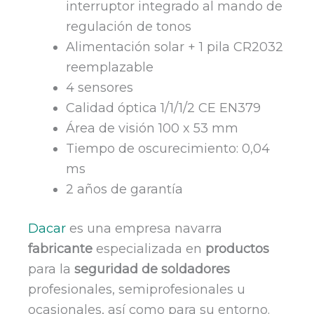
interruptor integrado al mando de
regulación de tonos
Alimentación solar + 1 pila CR2032
reemplazable
4 sensores
Calidad óptica 1/1/1/2 CE EN379
Área de visión 100 x 53 mm
Tiempo de oscurecimiento: 0,04
ms
2 años de garantía
Dacar
es una empresa navarra
fabricante
especializada en
productos
para la
seguridad de soldadores
profesionales, semiprofesionales u
ocasionales, así como para su entorno.