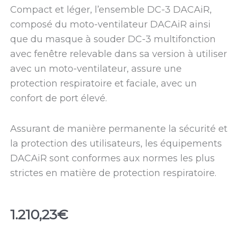
Compact et léger, l’ensemble DC-3 DACAiR,
composé du moto-ventilateur DACAiR ainsi
que du masque à souder DC-3 multifonction
avec fenêtre relevable dans sa version à utiliser
avec un moto-ventilateur, assure une
protection respiratoire et faciale, avec un
confort de port élevé.
Assurant de manière permanente la sécurité et
la protection des utilisateurs, les équipements
DACAiR sont conformes aux normes les plus
strictes en matière de protection respiratoire.
1.210,23
€