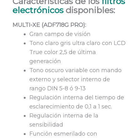
Características de los
filtros
electrónicos
disponibles:
MULTI-XE (ADF718G PRO):
Gran campo de visión
Tono claro gris ultra claro con LCD
True color 2,5 de última
generación
Tono oscuro variable con mando
externo y selector interno de
rango DIN 5-8 ó 9-13
Regulación interna del tiempo de
esclarecimiento de 0,1 a 1 sec.
Regulación interna de la
sensibilidad
Función esmerilado con