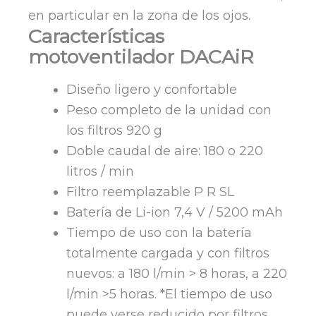
en particular en la zona de los ojos.
Características
motoventilador DACAiR
Diseño ligero y confortable
Peso completo de la unidad con
los filtros 920 g
Doble caudal de aire: 180 o 220
litros / min
Filtro reemplazable P R SL
Batería de Li-ion 7,4 V / 5200 mAh
Tiempo de uso con la batería
totalmente cargada y con filtros
nuevos: a 180 l/min > 8 horas, a 220
l/min >5 horas. *El tiempo de uso
puede verse reducido por filtros