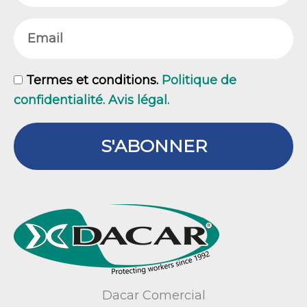
Email
GDPR
Termes et conditions.
Politique de
confidentialité. Avis légal.
S'ABONNER
Dacar Comercial