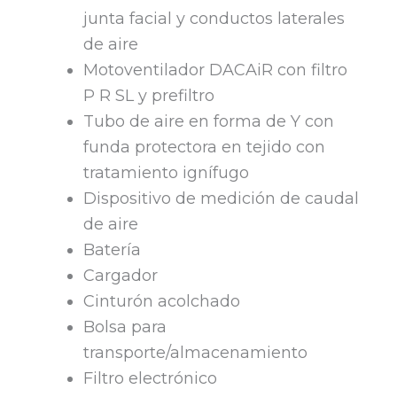
junta facial y conductos laterales
de aire
Motoventilador DACAiR con filtro
P R SL y prefiltro
Tubo de aire en forma de Y con
funda protectora en tejido con
tratamiento ignífugo
Dispositivo de medición de caudal
de aire
Batería
Cargador
Cinturón acolchado
Bolsa para
transporte/almacenamiento
Filtro electrónico