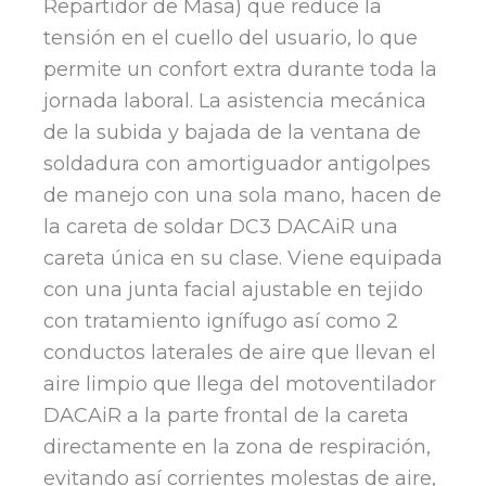
Repartidor de Masa) que reduce la
tensión en el cuello del usuario, lo que
permite un confort extra durante toda la
jornada laboral. La asistencia mecánica
de la subida y bajada de la ventana de
soldadura con amortiguador antigolpes
de manejo con una sola mano, hacen de
la careta de soldar DC3 DACAiR una
careta única en su clase. Viene equipada
con una junta facial ajustable en tejido
con tratamiento ignífugo así como 2
conductos laterales de aire que llevan el
aire limpio que llega del motoventilador
DACAiR a la parte frontal de la careta
directamente en la zona de respiración,
evitando así corrientes molestas de aire,