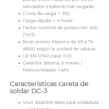
saturados o batería mal cargada.
Ciclos de carga: > 350
Carga rápida: < 4 horas
Factor nominal de protección: 500
(TH3)
Nivel sonoro: Máximo de 69 a 74
dB(A) según la unidad de cabeza
CE EN 12941 clase TH3
Garantía: Batería: 6 meses /
Motoventilador: 1 año
Características careta de
soldar DC-3
Visor abatible ideal para soldadura