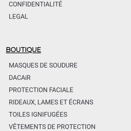
CONFIDENTIALITÉ
LEGAL
BOUTIQUE
MASQUES DE SOUDURE
DACAiR
PROTECTION FACIALE
RIDEAUX, LAMES ET ÉCRANS
TOILES IGNIFUGÉES
VÊTEMENTS DE PROTECTION