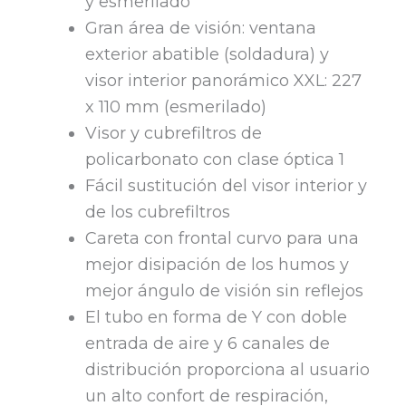
y esmerilado
Gran área de visión: ventana
exterior abatible (soldadura) y
visor interior panorámico XXL: 227
x 110 mm (esmerilado)
Visor y cubrefiltros de
policarbonato con clase óptica 1
Fácil sustitución del visor interior y
de los cubrefiltros
Careta con frontal curvo para una
mejor disipación de los humos y
mejor ángulo de visión sin reflejos
El tubo en forma de Y con doble
entrada de aire y 6 canales de
distribución proporciona al usuario
un alto confort de respiración,