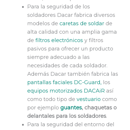
Para la seguridad de los
soldadores Dacar fabrica diversos
modelos de
caretas de soldar
de
alta calidad con una amplia gama
de
filtros electrónicos
y filtros
pasivos para ofrecer un producto
siempre adecuado a las
necesidades de cada soldador.
Además Dacar también fabrica las
pantallas faciales DC-Guard,
los
equipos motorizados DACAiR
así
como todo tipo de
vestuario
como
por ejemplo
guantes
, chaquetas o
delantales para los soldadores
.
Para la seguridad del entorno del