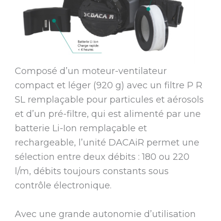
Composé d’un moteur-ventilateur
compact et léger (920 g) avec un filtre P R
SL remplaçable pour particules et aérosols
et d’un pré-filtre, qui est alimenté par une
batterie Li-Ion remplaçable et
rechargeable, l’unité DACAiR permet une
sélection entre deux débits : 180 ou 220
l/m, débits toujours constants sous
contrôle électronique.
Avec une grande autonomie d’utilisation