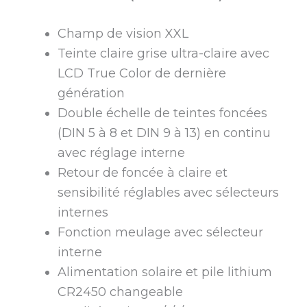
Champ de vision XXL
Teinte claire grise ultra-claire avec
LCD True Color de dernière
génération
Double échelle de teintes foncées
(DIN 5 à 8 et DIN 9 à 13) en continu
avec réglage interne
Retour de foncée à claire et
sensibilité réglables avec sélecteurs
internes
Fonction meulage avec sélecteur
interne
Alimentation solaire et pile lithium
CR2450 changeable