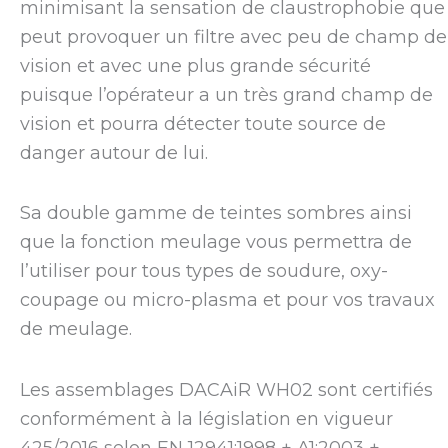
minimisant la sensation de claustrophobie que
peut provoquer un filtre avec peu de champ de
vision et avec une plus grande sécurité
puisque l’opérateur a un très grand champ de
vision et pourra détecter toute source de
danger autour de lui.
Sa double gamme de teintes sombres ainsi
que la fonction meulage vous permettra de
l’utiliser pour tous types de soudure, oxy-
coupage ou micro-plasma et pour vos travaux
de meulage.
Les assemblages DACAiR WH02 sont certifiés
conformément à la législation en vigueur
425/2016 selon EN 12941:1998 + A1:2003 +