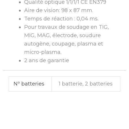
Qualité optique 1/1/1/1 CE EN379
Aire de vision: 98 x 87 mm.
Temps de réaction : 0,04 ms.
Pour travaux de soudage en TIG,
MIG, MAG, électrode, soudure
autogène, coupage, plasma et
micro-plasma.
2 ans de garantie
Nº batteries
1 batterie, 2 batteries