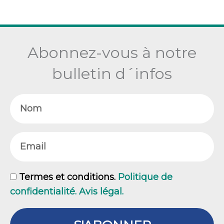
Abonnez-vous à notre
bulletin d´infos
Nom
Email
GDPR
Termes et conditions.
Politique de
confidentialité. Avis légal.