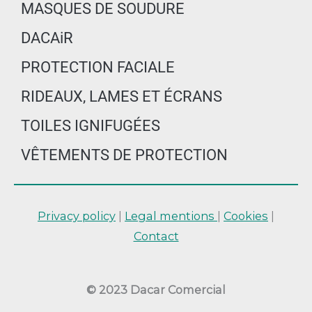
MASQUES DE SOUDURE
DACAiR
PROTECTION FACIALE
RIDEAUX, LAMES ET ÉCRANS
TOILES IGNIFUGÉES
VÊTEMENTS DE PROTECTION
Privacy policy
|
Legal mentions
|
Cookies
|
Contact
© 2023 Dacar Comercial