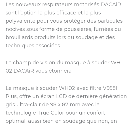
Les nouveaux respirateurs motorisés DACAiR
sont l’option la plus efficace et la plus
polyvalente pour vous protéger des particules
nocives sous forme de poussières, fumées ou
brouillards produits lors du soudage et des
techniques associées.
Le champ de vision du masque à souder WH-
02 DACAiR vous étonnera.
Le masque à souder WH02 avec filtre V958I
Plus, offre un écran LCD de dernière génération
gris ultra-clair de 98 x 87 mm avec la
technologie True Color pour un confort
optimal, aussi bien en soudage que non, en