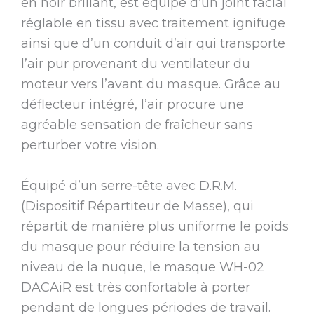
en noir brillant, est équipé d’un joint facial
réglable en tissu avec traitement ignifuge
ainsi que d’un conduit d’air qui transporte
l’air pur provenant du ventilateur du
moteur vers l’avant du masque. Grâce au
déflecteur intégré, l’air procure une
agréable sensation de fraîcheur sans
perturber votre vision.
Équipé d’un serre-tête avec D.R.M.
(Dispositif Répartiteur de Masse), qui
répartit de manière plus uniforme le poids
du masque pour réduire la tension au
niveau de la nuque, le masque WH-02
DACAiR est très confortable à porter
pendant de longues périodes de travail.