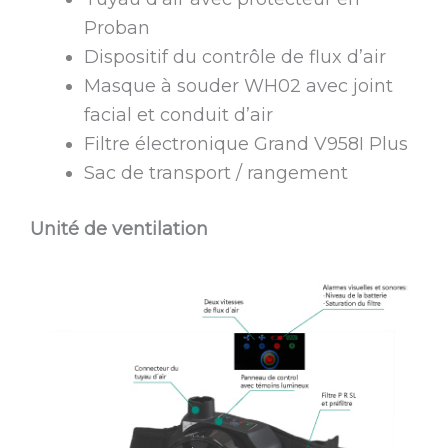
Proban
Dispositif du contrôle de flux d’air
Masque à souder WH02 avec joint
facial et conduit d’air
Filtre électronique Grand V958I Plus
Sac de transport / rangement
Unité de ventilation