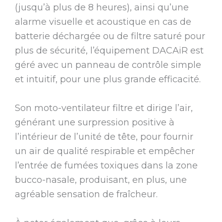
(jusqu’à plus de 8 heures), ainsi qu’une
alarme visuelle et acoustique en cas de
batterie déchargée ou de filtre saturé pour
plus de sécurité, l’équipement DACAiR est
géré avec un panneau de contrôle simple
et intuitif, pour une plus grande efficacité.
Son moto-ventilateur filtre et dirige l’air,
générant une surpression positive à
l’intérieur de l’unité de tête, pour fournir
un air de qualité respirable et empêcher
l’entrée de fumées toxiques dans la zone
bucco-nasale, produisant, en plus, une
agréable sensation de fraîcheur.