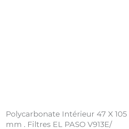
Polycarbonate Intérieur 47 X 105
mm . Filtres EL PASO V913E/