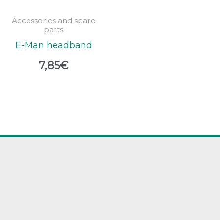
Accessories and spare
parts
E-Man headband
7,85
€