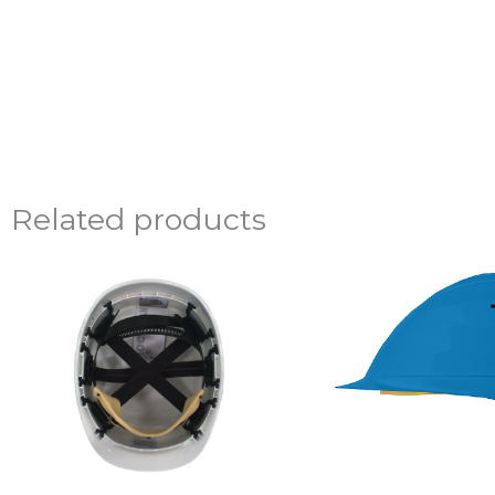
Related products