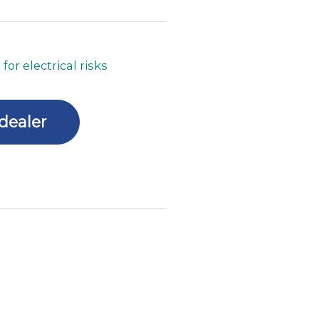
for electrical risks
dealer