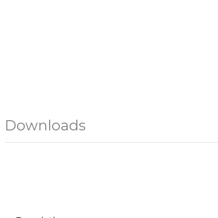
Downloads