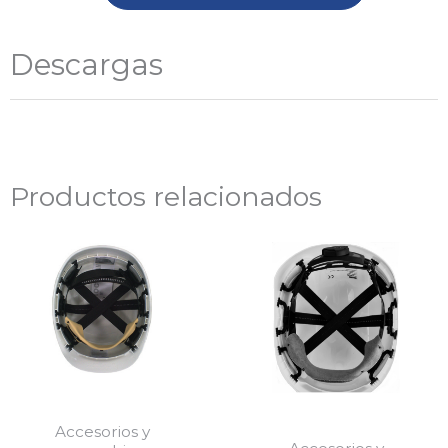
Descargas
Productos relacionados
Accesorios y