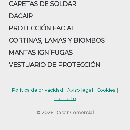
CARETAS DE SOLDAR
DACAIR
PROTECCIÓN FACIAL
CORTINAS, LAMAS Y BIOMBOS
MANTAS IGNÍFUGAS
VESTUARIO DE PROTECCIÓN
Política de privacidad
|
Aviso legal
|
Cookies
|
Contacto
© 2026 Dacar Comercial