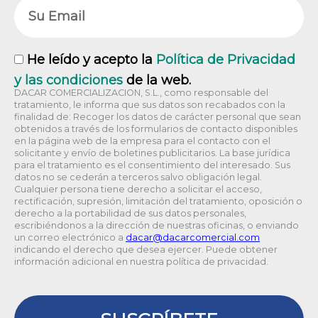
Email
RGPD
He leído y acepto la
Política de Privacidad
y las condiciones
de la web.
DACAR COMERCIALIZACION, S.L., como responsable del
tratamiento, le informa que sus datos son recabados con la
finalidad de: Recoger los datos de carácter personal que sean
obtenidos a través de los formularios de contacto disponibles
en la página web de la empresa para el contacto con el
solicitante y envío de boletines publicitarios. La base jurídica
para el tratamiento es el consentimiento del interesado. Sus
datos no se cederán a terceros salvo obligación legal.
Cualquier persona tiene derecho a solicitar el acceso,
rectificación, supresión, limitación del tratamiento, oposición o
derecho a la portabilidad de sus datos personales,
escribiéndonos a la dirección de nuestras oficinas, o enviando
un correo electrónico a
@racad
moc.laicremocracad
indicando el derecho que desea ejercer. Puede obtener
información adicional en nuestra política de privacidad.