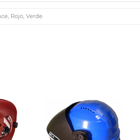
nce, Rojo, Verde