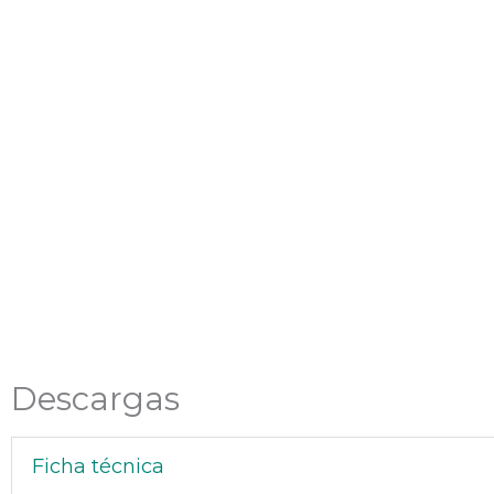
Descargas
Ficha técnica