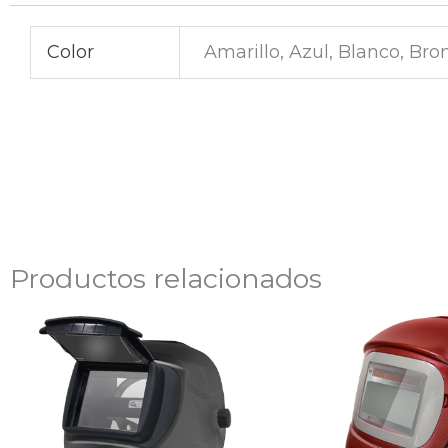
Color
Amarillo, Azul, Blanco, Bro
Productos relacionados