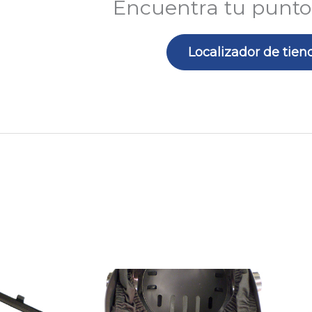
Encuentra tu punto
Localizador de tien