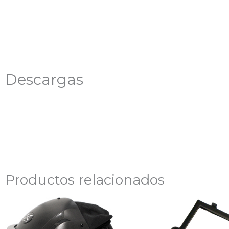
Descargas
Productos relacionados