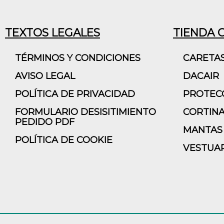
TEXTOS LEGALES
TIENDA 
TÉRMINOS Y CONDICIONES
CARETA
AVISO LEGAL
DACAIR
POLÍTICA DE PRIVACIDAD
PROTECC
FORMULARIO DESISITIMIENTO
CORTINA
PEDIDO PDF
MANTAS 
POLÍTICA DE COOKIE
VESTUAR