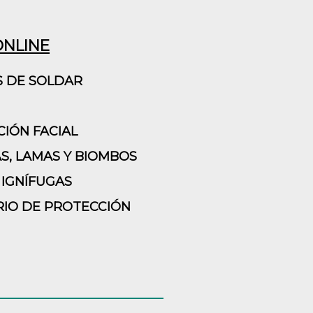
ONLINE
S DE SOLDAR
IÓN FACIAL
S, LAMAS Y BIOMBOS
IGNÍFUGAS
IO DE PROTECCIÓN