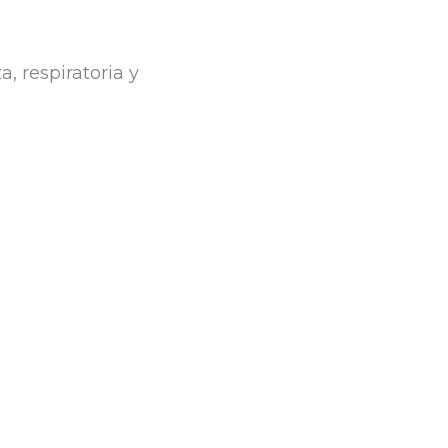
a, respiratoria y