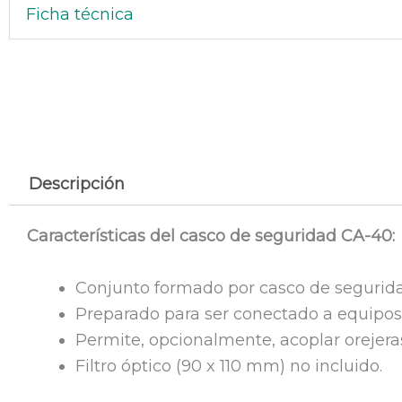
Ficha técnica
Descripción
Características del casco de seguridad CA-40:
Conjunto formado por casco de seguridad
Preparado para ser conectado a equipos d
Permite, opcionalmente, acoplar orejera
Filtro óptico (90 x 110 mm) no incluido.