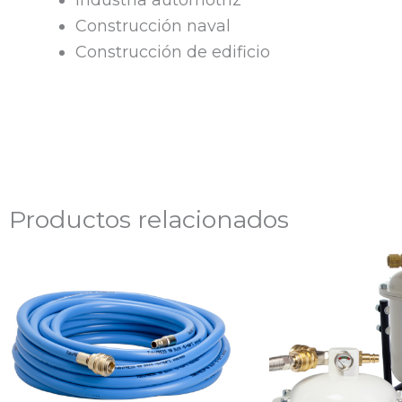
Industria automotriz
Construcción naval
Construcción de edificio
Productos relacionados