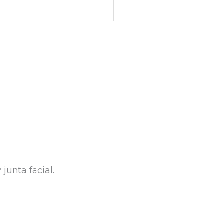
junta facial.