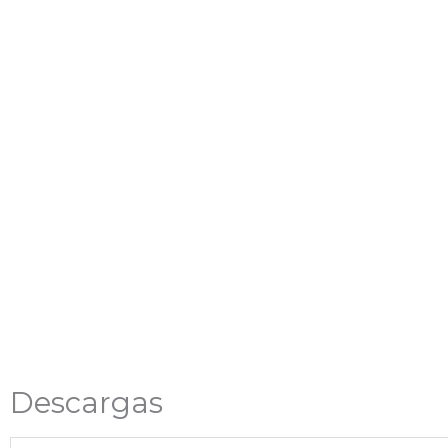
Descargas