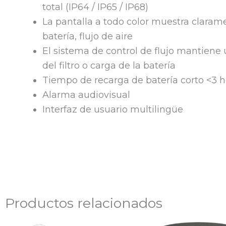
total (IP64 / IP65 / IP68)
La pantalla a todo color muestra claramen
batería, flujo de aire
El sistema de control de flujo mantiene
del filtro o carga de la batería
Tiempo de recarga de batería corto <3 h
Alarma audiovisual
Interfaz de usuario multilingüe
Productos relacionados