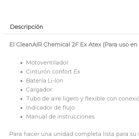
Descripción
El CleanAIR Chemical 2F Ex Atex (Para uso en 
Motoventilador
Cinturón confort Ex
Batería Li-Ion
Cargador
Tubo de aire ligero y flexible con con
Indicador de flujo
Manual de instrucciones
Para hacer una unidad completa lista para su u