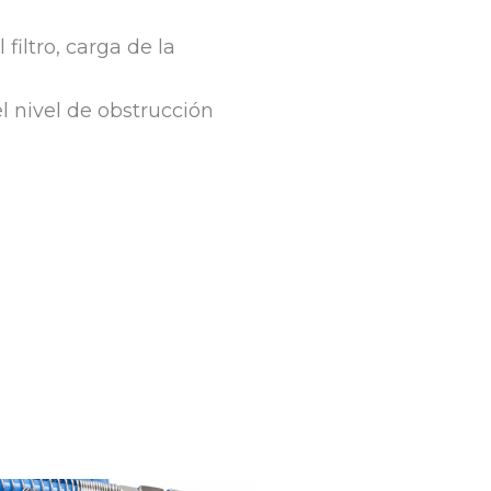
filtro, carga de la
l nivel de obstrucción