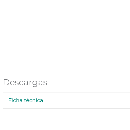
Descargas
Ficha técnica