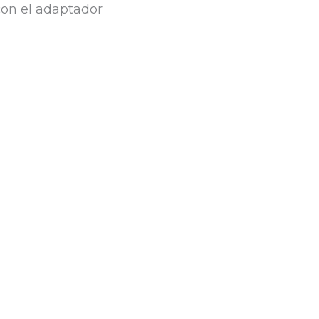
con el adaptador