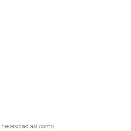
la necesidad así como