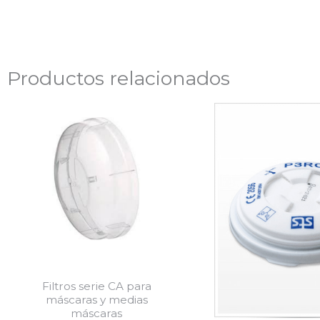
Productos relacionados
Filtros serie CA para
máscaras y medias
máscaras