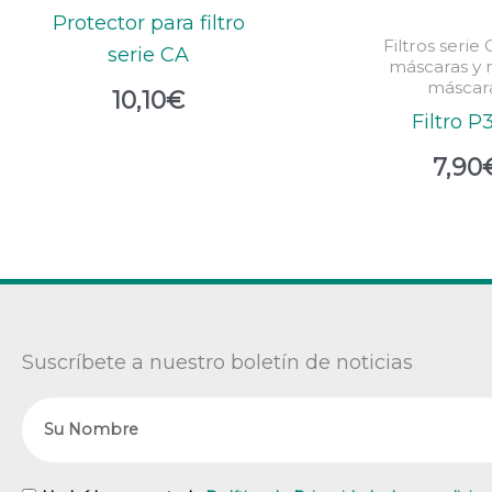
Protector para filtro
Filtros serie
serie CA
máscaras y 
máscar
10,10
€
Filtro P
7,90
Suscríbete a nuestro boletín de noticias
Nombre