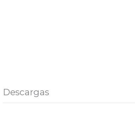
Descargas