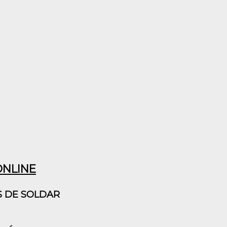
ONLINE
S DE SOLDAR