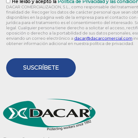
RGPD
He leído y acepto la
Política de Privacidad y las condicio
DACAR COMERCIALIZACION, S.L., como responsable del tratamiento
finalidad de: Recoger los datos de carácter personal que sean obt
disponibles en la página web de la empresa para el contacto con el
jurídica para el tratamiento es el consentimiento del interesado. 
legal. Cualquier persona tiene derecho a solicitar el acceso, rectif
oposición o derecho a la portabilidad de sus datos personales, esc
enviando un correo electrónico a
@racad
moc.laicremocracad
in
obtener información adicional en nuestra política de privacidad.
SUSCRÍBETE