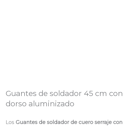
Guantes de soldador 45 cm con
dorso aluminizado
Los
Guantes de soldador de cuero serraje con