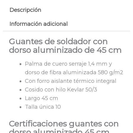
Descripción
Información adicional
Guantes de soldador con
dorso aluminizado de 45 cm
Palma de cuero serraje 1,4 mm y
dorso de fibra aluminizada 580 g/m2
Con forro aislante térmico integral
Cosido con hilo Kevlar 50/3
Largo 45 cm
Talla única 10
Certificaciones guantes con
dorso aluminizado 45 cm