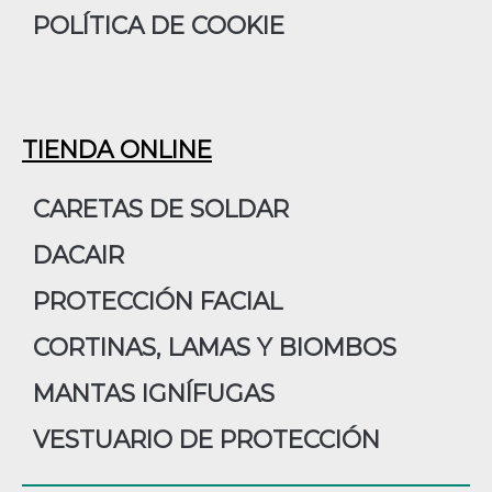
POLÍTICA DE COOKIE
TIENDA ONLINE
CARETAS DE SOLDAR
DACAIR
PROTECCIÓN FACIAL
CORTINAS, LAMAS Y BIOMBOS
MANTAS IGNÍFUGAS
VESTUARIO DE PROTECCIÓN