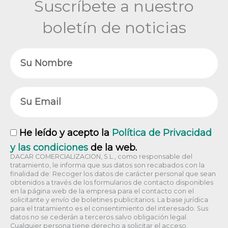
Suscríbete a nuestro
boletín de noticias
Nombre
Email
RGPD
He leído y acepto la
Política de Privacidad
y las condiciones
de la web.
DACAR COMERCIALIZACION, S.L., como responsable del
tratamiento, le informa que sus datos son recabados con la
finalidad de: Recoger los datos de carácter personal que sean
obtenidos a través de los formularios de contacto disponibles
en la página web de la empresa para el contacto con el
solicitante y envío de boletines publicitarios. La base jurídica
para el tratamiento es el consentimiento del interesado. Sus
datos no se cederán a terceros salvo obligación legal.
Cualquier persona tiene derecho a solicitar el acceso,