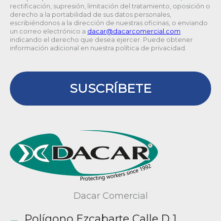
rectificación, supresión, limitación del tratamiento, oposición o
derecho a la portabilidad de sus datos personales,
escribiéndonos a la dirección de nuestras oficinas, o enviando
un correo electrónico a
@racad
moc.laicremocracad
indicando el derecho que desea ejercer. Puede obtener
información adicional en nuestra política de privacidad.
SUSCRÍBETE
Dacar Comercial
Polígono Ezcabarte Calle D 1