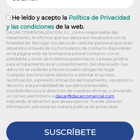
RGPD
He leído y acepto la
Política de Privacidad
y las condiciones
de la web.
DACAR COMERCIALIZACION, S.L., como responsable del
tratamiento, le informa que sus datos son recabados con la
finalidad de: Recoger los datos de carácter personal que sean
obtenidos a través de los formularios de contacto disponibles
en la página web de la empresa para el contacto con el
solicitante y envío de boletines publicitarios. La base jurídica
para el tratamiento es el consentimiento del interesado. Sus
datos no se cederán a terceros salvo obligación legal.
Cualquier persona tiene derecho a solicitar el acceso,
rectificación, supresión, limitación del tratamiento, oposición o
derecho a la portabilidad de sus datos personales,
escribiéndonos a la dirección de nuestras oficinas, o enviando
un correo electrónico a
@racad
moc.laicremocracad
indicando el derecho que desea ejercer. Puede obtener
información adicional en nuestra política de privacidad.
SUSCRÍBETE