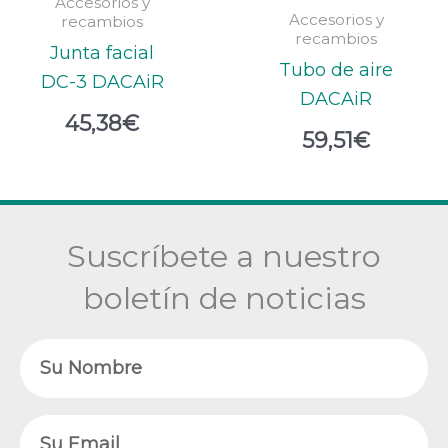
Accesorios y
Accesorios y
recambios
recambios
Junta facial
Tubo de aire
DC-3 DACAiR
DACAiR
45,38
€
59,51
€
Suscríbete a nuestro
boletín de noticias
Nombre
Email