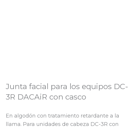
Junta facial para los equipos DC-
3R DACAiR con casco
En algodón con tratamiento retardante a la
llama. Para unidades de cabeza DC-3R con