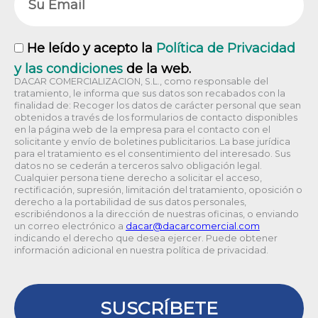
RGPD
He leído y acepto la
Política de Privacidad
y las condiciones
de la web.
DACAR COMERCIALIZACION, S.L., como responsable del
tratamiento, le informa que sus datos son recabados con la
finalidad de: Recoger los datos de carácter personal que sean
obtenidos a través de los formularios de contacto disponibles
en la página web de la empresa para el contacto con el
solicitante y envío de boletines publicitarios. La base jurídica
para el tratamiento es el consentimiento del interesado. Sus
datos no se cederán a terceros salvo obligación legal.
Cualquier persona tiene derecho a solicitar el acceso,
rectificación, supresión, limitación del tratamiento, oposición o
derecho a la portabilidad de sus datos personales,
escribiéndonos a la dirección de nuestras oficinas, o enviando
un correo electrónico a
@racad
moc.laicremocracad
indicando el derecho que desea ejercer. Puede obtener
información adicional en nuestra política de privacidad.
SUSCRÍBETE