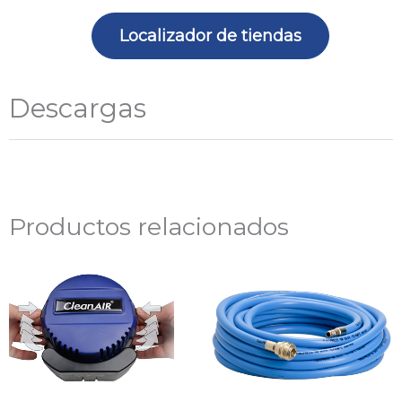
Localizador de tiendas
Descargas
Productos relacionados