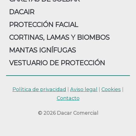
DACAIR
PROTECCIÓN FACIAL
CORTINAS, LAMAS Y BIOMBOS
MANTAS IGNÍFUGAS
VESTUARIO DE PROTECCIÓN
Política de privacidad
|
Aviso legal
|
Cookies
|
Contacto
© 2026 Dacar Comercial