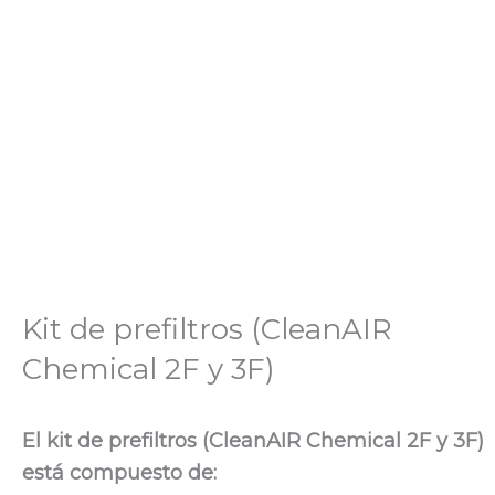
Kit de prefiltros (CleanAIR
Chemical 2F y 3F)
El kit de prefiltros (CleanAIR Chemical 2F y 3F)
está compuesto de: