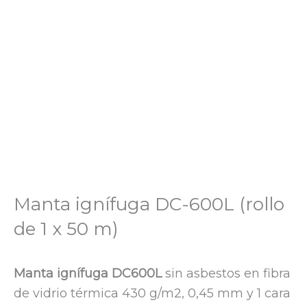
Manta ignífuga DC-600L (rollo
de 1 x 50 m)
Manta ignífuga DC600L
sin asbestos en fibra
de vidrio térmica 430 g/m2, 0,45 mm y 1 cara