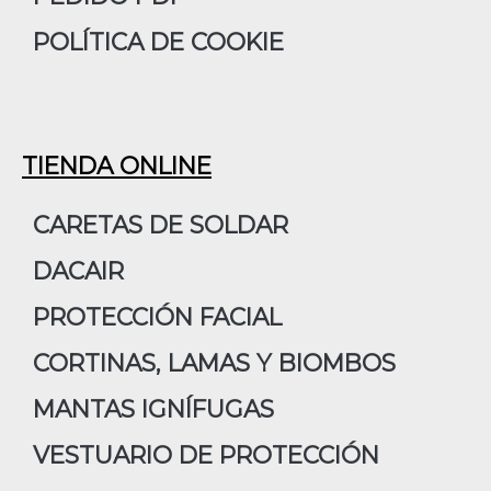
POLÍTICA DE COOKIE
TIENDA ONLINE
CARETAS DE SOLDAR
DACAIR
PROTECCIÓN FACIAL
CORTINAS, LAMAS Y BIOMBOS
MANTAS IGNÍFUGAS
VESTUARIO DE PROTECCIÓN