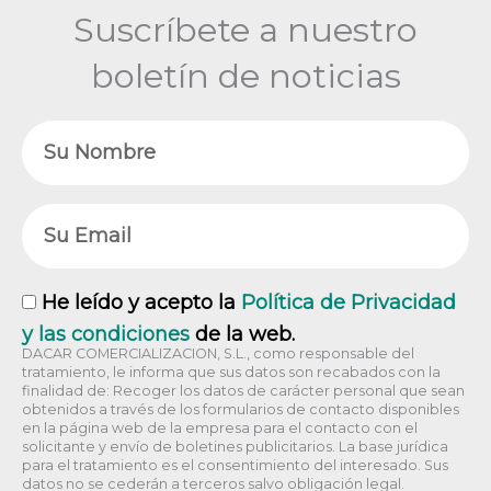
Suscríbete a nuestro
boletín de noticias
Nombre
Email
RGPD
He leído y acepto la
Política de Privacidad
y las condiciones
de la web.
DACAR COMERCIALIZACION, S.L., como responsable del
tratamiento, le informa que sus datos son recabados con la
finalidad de: Recoger los datos de carácter personal que sean
obtenidos a través de los formularios de contacto disponibles
en la página web de la empresa para el contacto con el
solicitante y envío de boletines publicitarios. La base jurídica
para el tratamiento es el consentimiento del interesado. Sus
datos no se cederán a terceros salvo obligación legal.