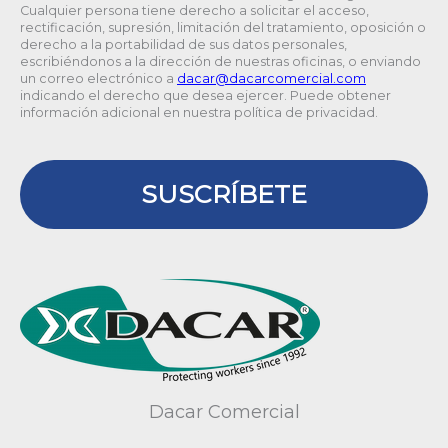
Cualquier persona tiene derecho a solicitar el acceso,
rectificación, supresión, limitación del tratamiento, oposición o
derecho a la portabilidad de sus datos personales,
escribiéndonos a la dirección de nuestras oficinas, o enviando
un correo electrónico a
@racad
moc.laicremocracad
indicando el derecho que desea ejercer. Puede obtener
información adicional en nuestra política de privacidad.
SUSCRÍBETE
Dacar Comercial