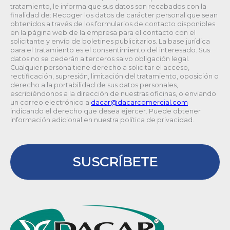
tratamiento, le informa que sus datos son recabados con la
finalidad de: Recoger los datos de carácter personal que sean
obtenidos a través de los formularios de contacto disponibles
en la página web de la empresa para el contacto con el
solicitante y envío de boletines publicitarios. La base jurídica
para el tratamiento es el consentimiento del interesado. Sus
datos no se cederán a terceros salvo obligación legal.
Cualquier persona tiene derecho a solicitar el acceso,
rectificación, supresión, limitación del tratamiento, oposición o
derecho a la portabilidad de sus datos personales,
escribiéndonos a la dirección de nuestras oficinas, o enviando
un correo electrónico a
@racad
moc.laicremocracad
indicando el derecho que desea ejercer. Puede obtener
información adicional en nuestra política de privacidad.
SUSCRÍBETE