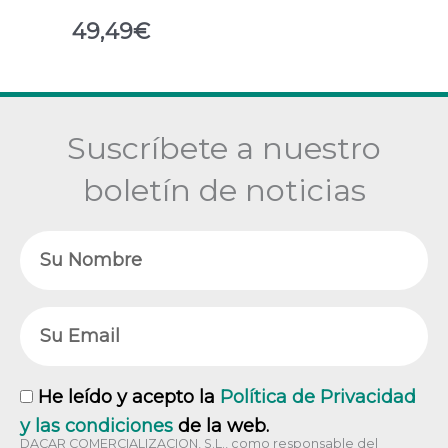
49,49
€
Suscríbete a nuestro
boletín de noticias
Nombre
Email
RGPD
He leído y acepto la
Política de Privacidad
y las condiciones
de la web.
DACAR COMERCIALIZACION, S.L., como responsable del