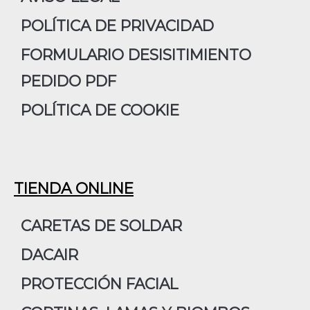
m
POLÍTICA DE PRIVACIDAD
FORMULARIO DESISITIMIENTO
PEDIDO PDF
POLÍTICA DE COOKIE
TIENDA ONLINE
CARETAS DE SOLDAR
DACAIR
PROTECCIÓN FACIAL