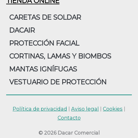
TIENDA ONLINE
CARETAS DE SOLDAR
DACAIR
PROTECCIÓN FACIAL
CORTINAS, LAMAS Y BIOMBOS
MANTAS IGNÍFUGAS
VESTUARIO DE PROTECCIÓN
Política de privacidad
|
Aviso legal
|
Cookies
|
Contacto
© 2026 Dacar Comercial