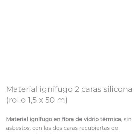
Material ignífugo 2 caras silicona
(rollo 1,5 x 50 m)
Material ignífugo en fibra de vidrio térmica
, sin
asbestos, con las dos caras recubiertas de