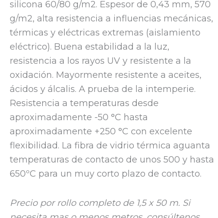
silicona 60/80 g/m2. Espesor de 0,43 mm, 570
g/m2, alta resistencia a influencias mecánicas,
térmicas y eléctricas extremas (aislamiento
eléctrico). Buena estabilidad a la luz,
resistencia a los rayos UV y resistente a la
oxidación. Mayormente resistente a aceites,
ácidos y álcalis. A prueba de la intemperie.
Resistencia a temperaturas desde
aproximadamente -50 °C hasta
aproximadamente +250 °C con excelente
flexibilidad. La fibra de vidrio térmica aguanta
temperaturas de contacto de unos 500 y hasta
650ºC para un muy corto plazo de contacto.
Precio por rollo completo de 1,5 x 50 m. Si
necesita mas o menos metros, consúltenos