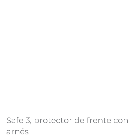
Safe 3, protector de frente con
arnés