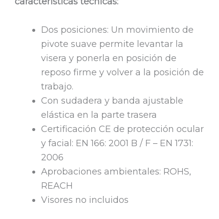
características técnicas:
Dos posiciones: Un movimiento de
pivote suave permite levantar la
visera y ponerla en posición de
reposo firme y volver a la posición de
trabajo.
Con sudadera y banda ajustable
elástica en la parte trasera
Certificación CE de protección ocular
y facial: EN 166: 2001 B / F – EN 1731:
2006
Aprobaciones ambientales: ROHS,
REACH
Visores no incluidos