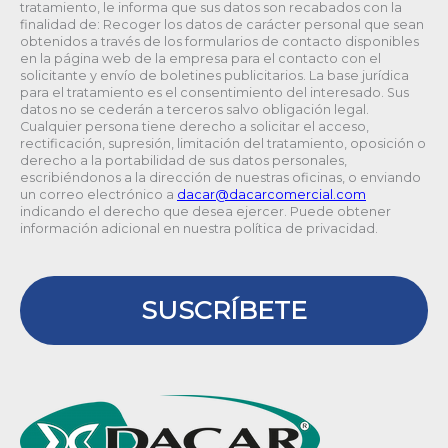
tratamiento, le informa que sus datos son recabados con la
finalidad de: Recoger los datos de carácter personal que sean
obtenidos a través de los formularios de contacto disponibles
en la página web de la empresa para el contacto con el
solicitante y envío de boletines publicitarios. La base jurídica
para el tratamiento es el consentimiento del interesado. Sus
datos no se cederán a terceros salvo obligación legal.
Cualquier persona tiene derecho a solicitar el acceso,
rectificación, supresión, limitación del tratamiento, oposición o
derecho a la portabilidad de sus datos personales,
escribiéndonos a la dirección de nuestras oficinas, o enviando
un correo electrónico a
@racad
moc.laicremocracad
indicando el derecho que desea ejercer. Puede obtener
información adicional en nuestra política de privacidad.
SUSCRÍBETE