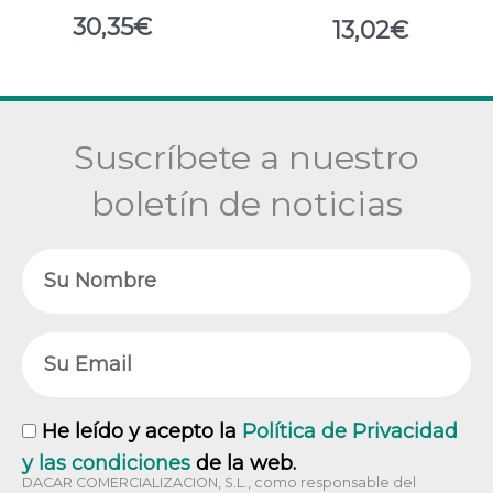
30,35
€
13,02
€
Suscríbete a nuestro
boletín de noticias
Nombre
Email
RGPD
He leído y acepto la
Política de Privacidad
y las condiciones
de la web.
DACAR COMERCIALIZACION, S.L., como responsable del