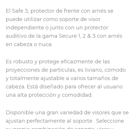
El Safe 3, protector de frente con arnés se
puede utilizar como soporte de visor
independiente o junto con un protector
auditivo de la gama Secure 1, 2 & 3 con arnés
en cabeza o nuca.
Es robusto y protege eficazmente de las
proyecciones de partículas, es liviano, cómodo
y totalmente ajustable a varios tamaños de
cabeza. Está diseñado para ofrecer al usuario
una alta protección y comodidad.
Disponible una gran variedad de visores que se
ajustan perfectamente al soporte . Seleccione