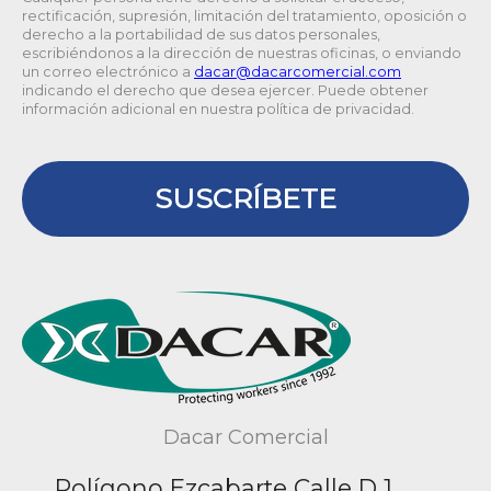
rectificación, supresión, limitación del tratamiento, oposición o
derecho a la portabilidad de sus datos personales,
escribiéndonos a la dirección de nuestras oficinas, o enviando
un correo electrónico a
@racad
moc.laicremocracad
indicando el derecho que desea ejercer. Puede obtener
información adicional en nuestra política de privacidad.
SUSCRÍBETE
Dacar Comercial
Polígono Ezcabarte Calle D 1