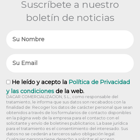
Suscríbete a nuestro
boletín de noticias
Nombre
Email
RGPD
He leído y acepto la
Política de Privacidad
y las condiciones
de la web.
DACAR COMERCIALIZACION, S.L., como responsable del
tratamiento, le informa que sus datos son recabados con la
finalidad de: Recoger los datos de carácter personal que sean
obtenidos a través de los formularios de contacto disponibles
en la página web de la empresa para el contacto con el
solicitante y envío de boletines publicitarios. La base jurídica
para el tratamiento es el consentimiento del interesado. Sus
datos no se cederán a terceros salvo obligación legal.
Cualquier persona tiene derecho a solicitar el acceso,