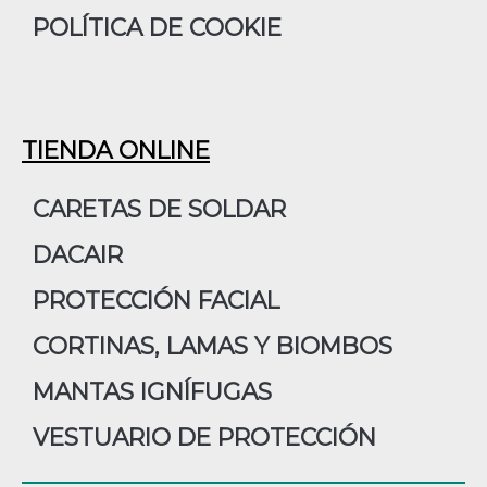
POLÍTICA DE COOKIE
TIENDA ONLINE
CARETAS DE SOLDAR
DACAIR
PROTECCIÓN FACIAL
CORTINAS, LAMAS Y BIOMBOS
MANTAS IGNÍFUGAS
VESTUARIO DE PROTECCIÓN