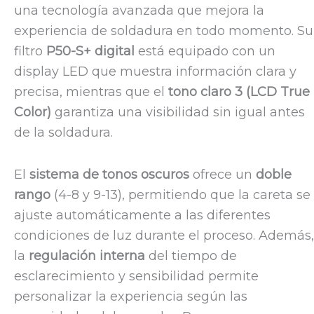
una tecnología avanzada que mejora la
experiencia de soldadura en todo momento. Su
filtro
P50-S+ digital
está equipado con un
display LED que muestra información clara y
precisa, mientras que el
tono claro 3 (LCD True
Color)
garantiza una visibilidad sin igual antes
de la soldadura.
El
sistema de tonos oscuros
ofrece un
doble
rango
(4-8 y 9-13), permitiendo que la careta se
ajuste automáticamente a las diferentes
condiciones de luz durante el proceso. Además,
la
regulación interna
del tiempo de
esclarecimiento y sensibilidad permite
personalizar la experiencia según las