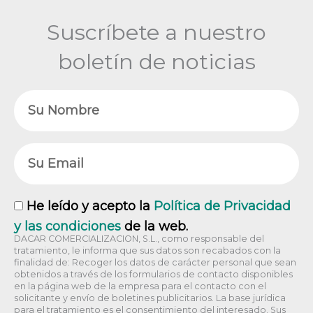
Suscríbete a nuestro
boletín de noticias
Nombre
Email
RGPD
He leído y acepto la
Política de Privacidad
y las condiciones
de la web.
DACAR COMERCIALIZACION, S.L., como responsable del
tratamiento, le informa que sus datos son recabados con la
finalidad de: Recoger los datos de carácter personal que sean
obtenidos a través de los formularios de contacto disponibles
en la página web de la empresa para el contacto con el
solicitante y envío de boletines publicitarios. La base jurídica
para el tratamiento es el consentimiento del interesado. Sus