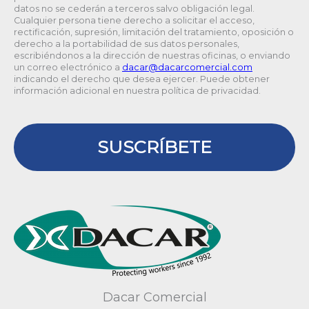
datos no se cederán a terceros salvo obligación legal.
Cualquier persona tiene derecho a solicitar el acceso,
rectificación, supresión, limitación del tratamiento, oposición o
derecho a la portabilidad de sus datos personales,
escribiéndonos a la dirección de nuestras oficinas, o enviando
un correo electrónico a
@racad
moc.laicremocracad
indicando el derecho que desea ejercer. Puede obtener
información adicional en nuestra política de privacidad.
SUSCRÍBETE
Dacar Comercial