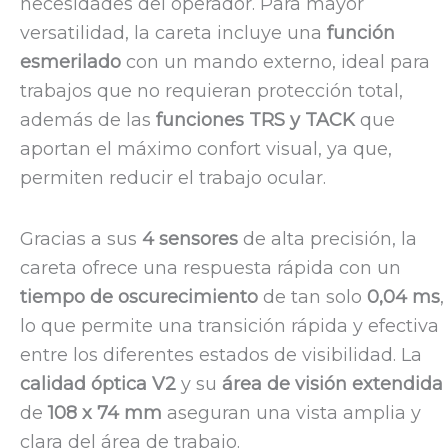
necesidades del operador. Para mayor
versatilidad, la careta incluye una
función
esmerilado
con un mando externo, ideal para
trabajos que no requieran protección total,
además de las
funciones TRS y TACK
que
aportan el máximo confort visual, ya que,
permiten reducir el trabajo ocular.
Gracias a sus
4 sensores
de alta precisión, la
careta ofrece una respuesta rápida con un
tiempo de oscurecimiento
de tan solo
0,04 ms
,
lo que permite una transición rápida y efectiva
entre los diferentes estados de visibilidad. La
calidad óptica V2
y su
área de visión extendida
de
108 x 74 mm
aseguran una vista amplia y
clara del área de trabajo.