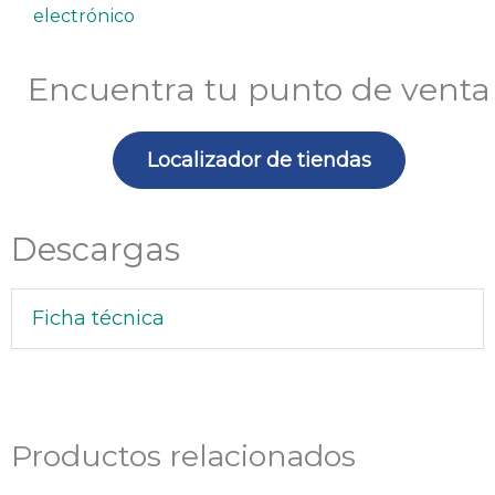
cantidad
electrónico
Encuentra tu punto de venta
Localizador de tiendas
Descargas
Ficha técnica
Productos relacionados