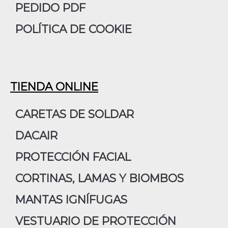
PEDIDO PDF
POLÍTICA DE COOKIE
TIENDA ONLINE
CARETAS DE SOLDAR
DACAIR
PROTECCIÓN FACIAL
CORTINAS, LAMAS Y BIOMBOS
MANTAS IGNÍFUGAS
VESTUARIO DE PROTECCIÓN