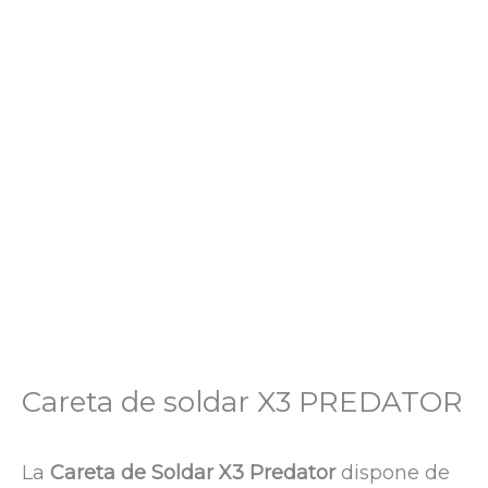
Careta de soldar X3 PREDATOR
La
Careta de Soldar X3 Predator
dispone de