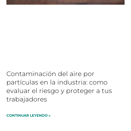
Contaminación del aire por
partículas en la industria: como
evaluar el riesgo y proteger a tus
trabajadores
CONTINUAR LEYENDO »