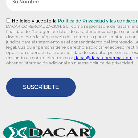
RGPD
He leído y acepto la
Política de Privacidad y las condicio
DACAR COMERCIALIZACION, S.L., como responsable del tratamiento
finalidad de: Recoger los datos de carácter personal que sean obt
disponibles en la página web de la empresa para el contacto con el
jurídica para el tratamiento es el consentimiento del interesado. 
legal. Cualquier persona tiene derecho a solicitar el acceso, rectif
oposición o derecho a la portabilidad de sus datos personales, esc
enviando un correo electrónico a
@racad
moc.laicremocracad
in
obtener información adicional en nuestra política de privacidad.
SUSCRÍBETE