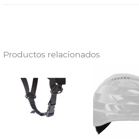
Productos relacionados