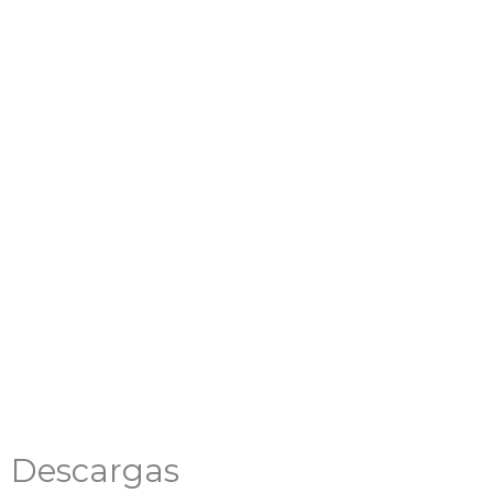
Descargas