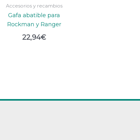
Accesorios y recambios
Gafa abatible para
Rockman y Ranger
22,94
€