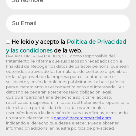
Email
RGPD
He leído y acepto la
Política de Privacidad
y las condiciones
de la web.
DACAR COMERCIALIZACION, S.L., como responsable del
tratamiento, le informa que sus datos son recabados con la
finalidad de: Recoger los datos de carácter personal que sean
obtenidos a través de los formularios de contacto disponibles
en la página web de la empresa para el contacto con el
solicitante y envío de boletines publicitarios. La base jurídica
para el tratamiento es el consentimiento del interesado. Sus
datos no se cederán a terceros salvo obligación legal.
Cualquier persona tiene derecho a solicitar el acceso,
rectificación, supresión, limitación del tratamiento, oposición o
derecho a la portabilidad de sus datos personales,
escribiéndonos a la dirección de nuestras oficinas, o enviando
un correo electrónico a
@racad
moc.laicremocracad
indicando el derecho que desea ejercer. Puede obtener
información adicional en nuestra política de privacidad.