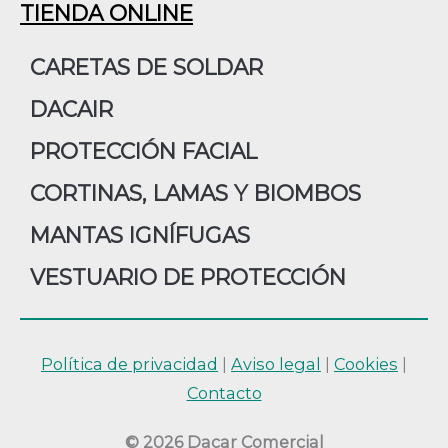
TIENDA ONLINE
CARETAS DE SOLDAR
DACAIR
PROTECCIÓN FACIAL
CORTINAS, LAMAS Y BIOMBOS
MANTAS IGNÍFUGAS
VESTUARIO DE PROTECCIÓN
Política de privacidad
|
Aviso legal
|
Cookies
|
Contacto
© 2026 Dacar Comercial