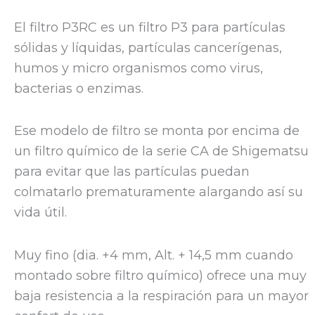
El filtro P3RC es un filtro P3 para partículas
sólidas y líquidas, partículas cancerígenas,
humos y micro organismos como virus,
bacterias o enzimas.
Ese modelo de filtro se monta por encima de
un filtro químico de la serie CA de Shigematsu
para evitar que las partículas puedan
colmatarlo prematuramente alargando así su
vida útil.
Muy fino (dia. +4 mm, Alt. + 14,5 mm cuando
montado sobre filtro químico) ofrece una muy
baja resistencia a la respiración para un mayor