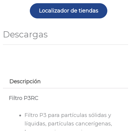
Localizador de tiendas
Descargas
Descripción
Filtro P3RC
Filtro P3 para partículas sólidas y
líquidas, partículas cancerígenas,