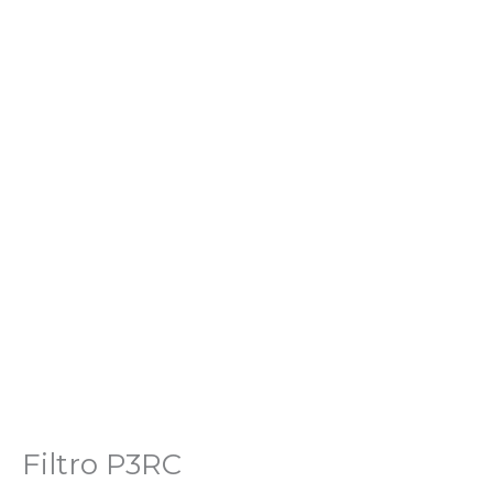
Filtro P3RC