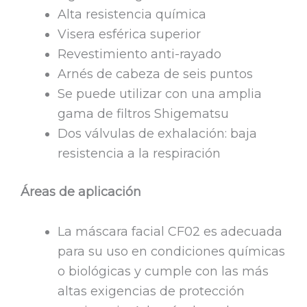
Alta resistencia química
Visera esférica superior
Revestimiento anti-rayado
Arnés de cabeza de seis puntos
Se puede utilizar con una amplia
gama de filtros Shigematsu
Dos válvulas de exhalación: baja
resistencia a la respiración
Áreas de aplicación
La máscara facial CF02 es adecuada
para su uso en condiciones químicas
o biológicas y cumple con las más
altas exigencias de protección