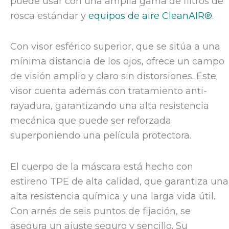
puede usar con una amplia gama de filtros de
rosca estándar y
equipos de aire CleanAIR®.
Con visor esférico superior, que se sitúa a una
mínima distancia de los ojos, ofrece un campo
de visión amplio y claro sin distorsiones. Este
visor cuenta además con tratamiento anti-
rayadura, garantizando una alta resistencia
mecánica que puede ser reforzada
superponiendo una película protectora.
El cuerpo de la máscara está hecho con
estireno TPE de alta calidad, que garantiza una
alta resistencia química y una larga vida útil.
Con arnés de seis puntos de fijación, se
asegura un ajuste seguro y sencillo. Su