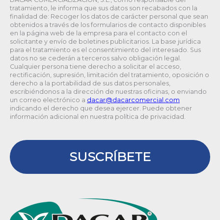
tratamiento, le informa que sus datos son recabados con la
finalidad de: Recoger los datos de carácter personal que sean
obtenidos a través de los formularios de contacto disponibles
en la página web de la empresa para el contacto con el
solicitante y envío de boletines publicitarios. La base jurídica
para el tratamiento es el consentimiento del interesado. Sus
datos no se cederán a terceros salvo obligación legal.
Cualquier persona tiene derecho a solicitar el acceso,
rectificación, supresión, limitación del tratamiento, oposición o
derecho a la portabilidad de sus datos personales,
escribiéndonos a la dirección de nuestras oficinas, o enviando
un correo electrónico a
@racad
moc.laicremocracad
indicando el derecho que desea ejercer. Puede obtener
información adicional en nuestra política de privacidad.
SUSCRÍBETE