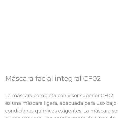
Máscara facial integral CF02
La máscara completa con visor superior CF02
es una máscara ligera, adecuada para uso bajo
condiciones químicas exigentes. La máscara se