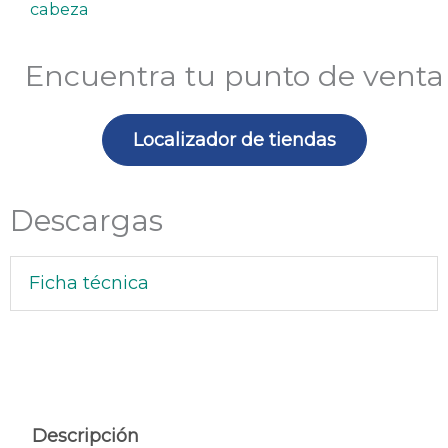
cabeza
Encuentra tu punto de venta
Localizador de tiendas
Descargas
Ficha técnica
Descripción