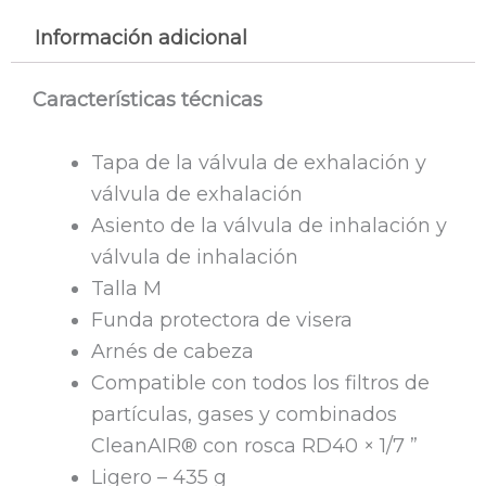
Información adicional
Características técnicas
Tapa de la válvula de exhalación y
válvula de exhalación
Asiento de la válvula de inhalación y
válvula de inhalación
Talla M
Funda protectora de visera
Arnés de cabeza
Compatible con todos los filtros de
partículas, gases y combinados
CleanAIR® con rosca RD40 × 1/7 ”
Ligero – 435 g