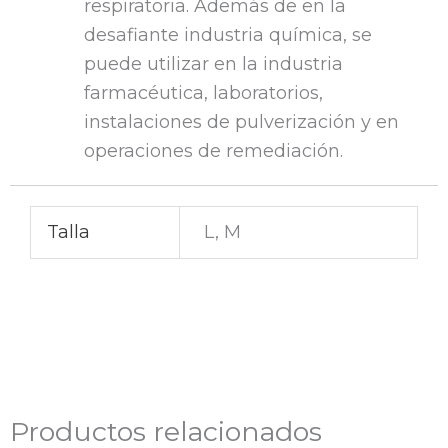
respiratoria. Además de en la
desafiante industria química, se
puede utilizar en la industria
farmacéutica, laboratorios,
instalaciones de pulverización y en
operaciones de remediación.
Talla
L, M
Productos relacionados