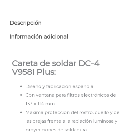
Descripción
Información adicional
Careta de soldar DC-4
V958I Plus:
Diseño y fabricación española
Con ventana para filtros electrónicos de
133 x 114 mm.
Máxima protección del rostro, cuello y de
las orejas frente a la radiación luminosa y
proyecciones de soldadura.