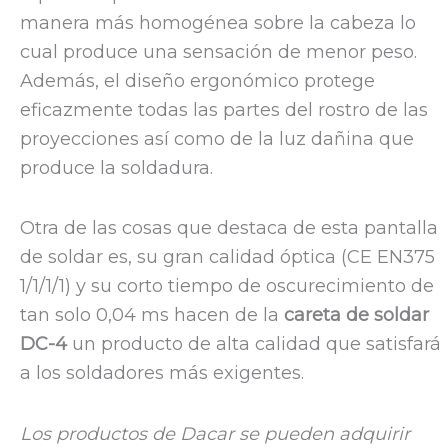
manera más homogénea sobre la cabeza lo
cual produce una sensación de menor peso.
Además, el diseño ergonómico protege
eficazmente todas las partes del rostro de las
proyecciones así como de la luz dañina que
produce la soldadura.
Otra de las cosas que destaca de esta pantalla
de soldar es, su gran calidad óptica (CE EN375
1/1/1/1) y su corto tiempo de oscurecimiento de
tan solo 0,04 ms hacen de la
careta de soldar
DC-4
un producto de alta calidad que satisfará
a los soldadores más exigentes.
Los productos de Dacar se pueden adquirir