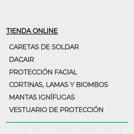
TIENDA ONLINE
CARETAS DE SOLDAR
DACAIR
PROTECCIÓN FACIAL
CORTINAS, LAMAS Y BIOMBOS
MANTAS IGNÍFUGAS
VESTUARIO DE PROTECCIÓN