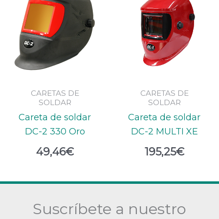
CARETAS DE
CARETAS DE
SOLDAR
SOLDAR
Careta de soldar
Careta de soldar
DC-2 330 Oro
DC-2 MULTI XE
49,46
€
195,25
€
Suscríbete a nuestro