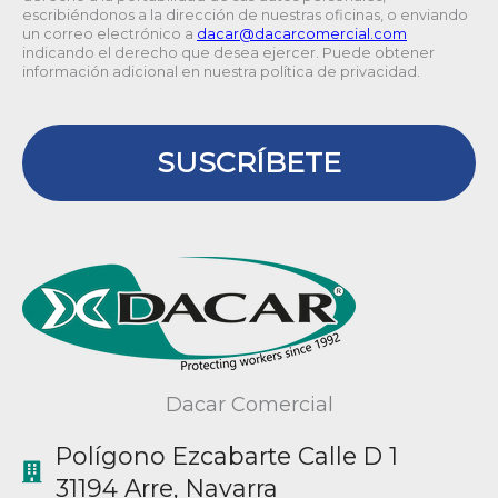
escribiéndonos a la dirección de nuestras oficinas, o enviando
un correo electrónico a
@racad
moc.laicremocracad
indicando el derecho que desea ejercer. Puede obtener
información adicional en nuestra política de privacidad.
SUSCRÍBETE
Dacar Comercial
Polígono Ezcabarte Calle D 1
31194 Arre, Navarra