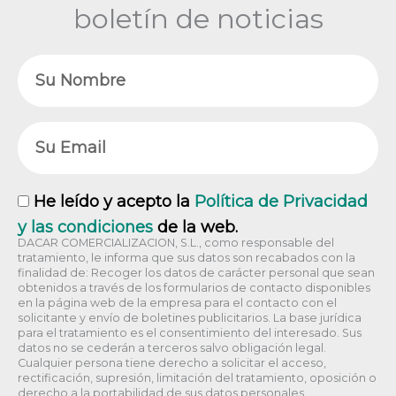
boletín de noticias
Nombre
Email
RGPD
He leído y acepto la
Política de Privacidad
y las condiciones
de la web.
DACAR COMERCIALIZACION, S.L., como responsable del
tratamiento, le informa que sus datos son recabados con la
finalidad de: Recoger los datos de carácter personal que sean
obtenidos a través de los formularios de contacto disponibles
en la página web de la empresa para el contacto con el
solicitante y envío de boletines publicitarios. La base jurídica
para el tratamiento es el consentimiento del interesado. Sus
datos no se cederán a terceros salvo obligación legal.
Cualquier persona tiene derecho a solicitar el acceso,
rectificación, supresión, limitación del tratamiento, oposición o
derecho a la portabilidad de sus datos personales,