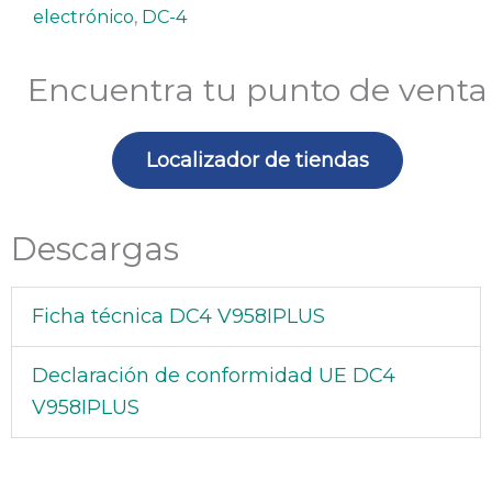
electrónico
,
DC-4
Encuentra tu punto de venta
Localizador de tiendas
Descargas
Ficha técnica DC4 V958IPLUS
Declaración de conformidad UE DC4
V958IPLUS