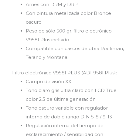
Arnés con DRM y DRP
Con pintura metalizada color Bronce
oscuro
Peso de sólo 500 gr. filtro electrónico
V958I Plus incluido
Compatible con cascos de obra Rockman,
Terano y Montana.
Filtro electrónico V958I PLUS (ADF958I Plus):
Campo de visión XXL
Tono claro gris ultra claro con LCD True
color 2,5 de última generación
Tono oscuro variable con regulador
interno de doble rango DIN 5-8 / 9-13
Regulación interna del tiempo de
esclarecimiento / sensibilidad con